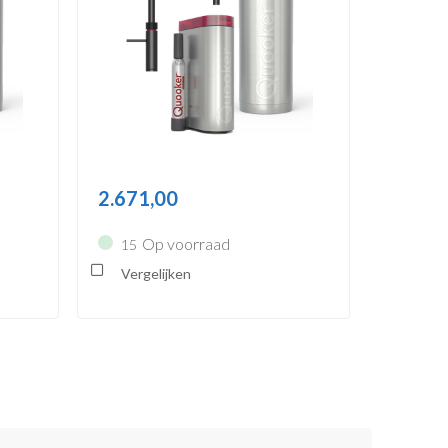
2.671,00
Op voorraad
15
Vergelijken