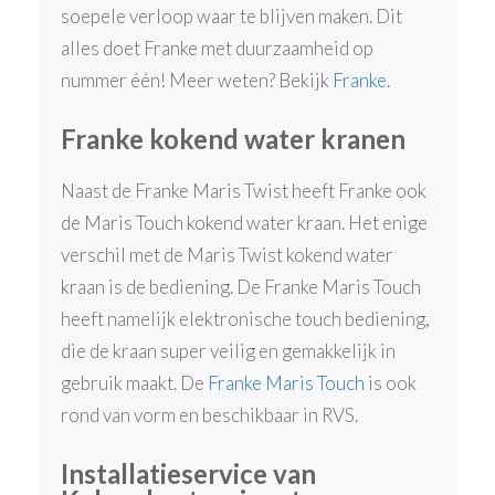
soepele verloop waar te blijven maken. Dit
alles doet Franke met duurzaamheid op
nummer één! Meer weten? Bekijk
Franke
.
Franke kokend water kranen
Naast de Franke Maris Twist heeft Franke ook
de Maris Touch kokend water kraan. Het enige
verschil met de Maris Twist kokend water
kraan is de bediening. De Franke Maris Touch
heeft namelijk elektronische touch bediening,
die de kraan super veilig en gemakkelijk in
gebruik maakt. De
Franke Maris Touch
is ook
rond van vorm en beschikbaar in RVS.
Installatieservice van