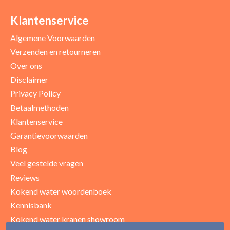
Klantenservice
Algemene Voorwaarden
Verzenden en retourneren
Over ons
Disclaimer
Privacy Policy
Betaalmethoden
Klantenservice
Garantievoorwaarden
Blog
Veel gestelde vragen
Reviews
Kokend water woordenboek
Kennisbank
Kokend water kranen showroom