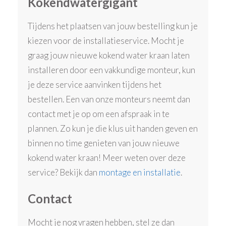
Kokendwatergigant
Tijdens het plaatsen van jouw bestelling kun je
kiezen voor de installatieservice. Mocht je
graag jouw nieuwe kokend water kraan laten
installeren door een vakkundige monteur, kun
je deze service aanvinken tijdens het
bestellen. Een van onze monteurs neemt dan
contact met je op om een afspraak in te
plannen. Zo kun je die klus uit handen geven en
binnen no time genieten van jouw nieuwe
kokend water kraan! Meer weten over deze
service? Bekijk dan
montage en installatie
.
Contact
Mocht je nog vragen hebben, stel ze dan