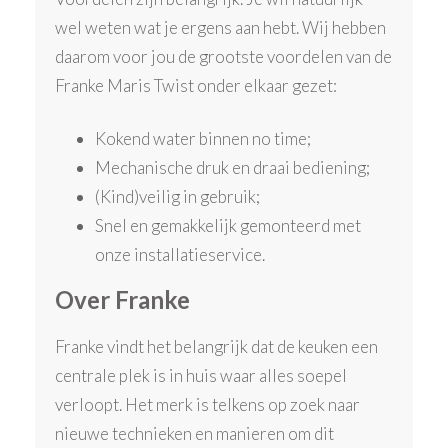
wel weten wat je ergens aan hebt. Wij hebben
daarom voor jou de grootste voordelen van de
Franke Maris Twist onder elkaar gezet:
Kokend water binnen no time;
Mechanische druk en draai bediening;
(Kind)veilig in gebruik;
Snel en gemakkelijk gemonteerd met
onze installatieservice.
Over Franke
Franke vindt het belangrijk dat de keuken een
centrale plek is in huis waar alles soepel
verloopt. Het merk is telkens op zoek naar
nieuwe technieken en manieren om dit