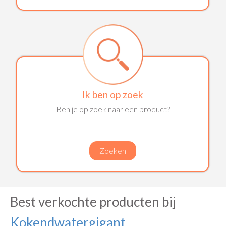
Ik ben op zoek
Ben je op zoek naar een product?
Zoeken
Best verkochte producten bij
Kokendwatergigant