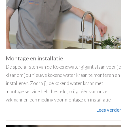
Montage en installatie
De specialisten van de Kokendwatergigant staan voor je
klaar om jou nieuwe kokend water kraan te monteren en
installeren. Zodra jij de kokend water kraan met
montage service hebt besteld, krijgt één van onze
vakmannen een meding voor montage en installatie
Lees verder