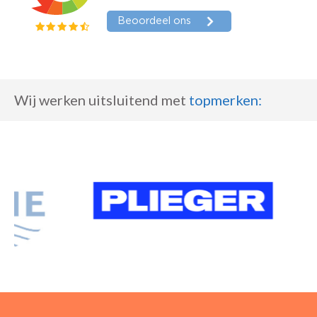
Wij werken uitsluitend met
topmerken
: