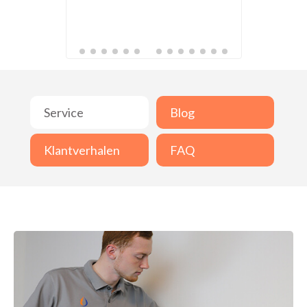
Service
Blog
Klantverhalen
FAQ