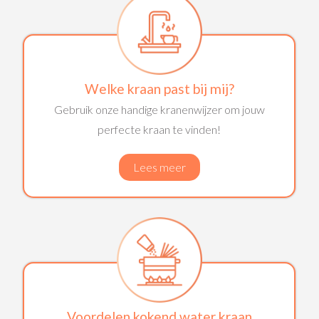
Welke kraan past bij mij?
Gebruik onze handige kranenwijzer om jouw
perfecte kraan te vinden!
Lees meer
Voordelen kokend water kraan