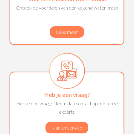
Ontdek de voordelen van een kokend water kraan
Lees meer
Heb je een vraag?
Heb je een vraag? Neem dan contact op met onze
experts
Klantenservice