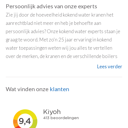
Persoonlijk advies van onze experts
Zie jij door de hoeveelheid kokend water kranen het
aanrechtblad niet meer en heb je behoefte aan
persoonlijk advies? Onze kokend water experts staan je
graag te woord. Met zo'n 25 jaar ervaring in kokend
water toepassingen weten wij jou alles te vertellen
over de merken, de kranen en de verschillende boilers
Lees verder
Wat vinden onze
klanten