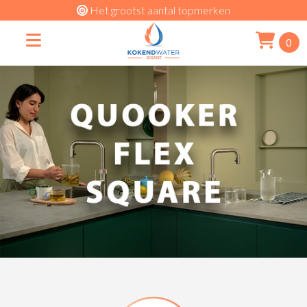
Het grootst aantal topmerken
0