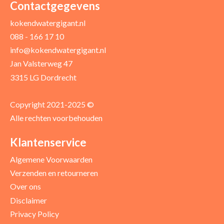
Contactgegevens
kokendwatergigant.nl
088 - 166 17 10
info@kokendwatergigant.nl
Jan Valsterweg 47
3315 LG Dordrecht
Copyright 2021-2025 ©
Alle rechten voorbehouden
Klantenservice
Algemene Voorwaarden
Verzenden en retourneren
Over ons
Disclaimer
Privacy Policy