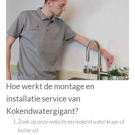
Hoe werkt de montage en
installatie service van
Kokendwatergigant?
Zoek op onze website een kokend water kraan of
boiler uit