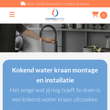
Voor 13:00 besteld is morgen al in huis
0
Kokend water kraan montage
en installatie
Het enige wat jij nog hoeft te doen is
een kokend water kraan uitzoeken