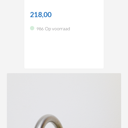
218,00
Op voorraad
986