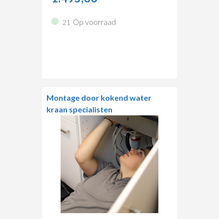
Op voorraad
21
Montage door kokend water
kraan specialisten