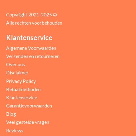
Copyright 2021-2025 ©
Alle rechten voorbehouden
Klantenservice
Algemene Voorwaarden
Verzenden en retourneren
Over ons
Disclaimer
Privacy Policy
Betaalmethoden
Klantenservice
Garantievoorwaarden
Blog
Veel gestelde vragen
Reviews