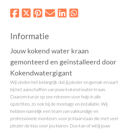
Informatie
Jouw kokend water kraan
gemonteerd en geïnstalleerd door
Kokendwatergigant
Wij vinden het belangrijk dat jij plezier en gemak ervaart
bij het aanschaffen van jouw kokend water kraan.
Daarom kun je op ons rekenen voor hulp in alle
opzichten, zo ook bij de montage en installatie. Wij
hebben namelijk een team van vakkundige en
professionele monteurs voor je klaarstaan die met veel
plezier de klus voor jou klaren. Dus kan of wil jij jouw