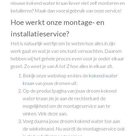
nieuwe kokend water kraan liever niet zelf monteren en
installeren? Maak dan vooral gebruik van onze service!
Hoe werkt onze montage- en
installatieservice?
Het is natuurlijk wel fijn om te weten hoe alles in zijn
werk gaat en wat je van ons kunt verwachten. Daarom
hebben wij het gehele proces even voor je onder elkaar
gezet. Zo weet je van A tot Z hoe alles in elkaar zit.
Bekijk onze webshop en kies de
kokend water
kraan
van jouw dromen uit.
Op de productpagina van jouw droom kokend
water kraan zie je aan de rechterkant de
mogelijkheid om de montageservice aan te
vinken. Vink deze aan.
Voeg daarna jouw droom kokend water toe aan
de winkelmand. Nu wordt de montageservice ook