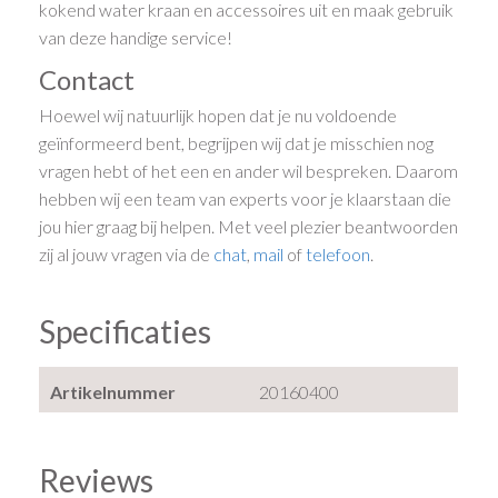
kokend water kraan en accessoires uit en maak gebruik
van deze handige service!
Contact
Hoewel wij natuurlijk hopen dat je nu voldoende
geïnformeerd bent, begrijpen wij dat je misschien nog
vragen hebt of het een en ander wil bespreken. Daarom
hebben wij een team van experts voor je klaarstaan die
jou hier graag bij helpen. Met veel plezier beantwoorden
zij al jouw vragen via de
chat
,
mail
of
telefoon
.
Specificaties
Artikelnummer
20160400
Reviews