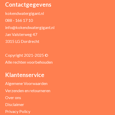
Contactgegevens
kokendwatergigant.nl
088 - 166 17 10
info@kokendwatergigant.nl
Jan Valsterweg 47
3315 LG Dordrecht
Copyright 2021-2025 ©
Alle rechten voorbehouden
Klantenservice
Algemene Voorwaarden
Verzenden en retourneren
Over ons
Disclaimer
Privacy Policy