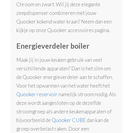
Chroom en zwart. Wil jij deze elegante
zeepdispenser combineren met jouw
Quooker kokend water kraan? Neem dan een
kijkje op onze Quooker accessoires pagina.
Energieverdeler boiler
Maak jij in jouw keuken gebruik van veel
verschillende apparaten? Dan is het slim om
de Quooker energieverdeler aan te schaffen.
Voor het opwarmen van het water heeft het
Quooker reservoir
namelijk stroom nodig. Als
deze wordt aangesloten op de dezelfde
stroomgroep als andere keukenapparaten of
bijvoorbeeld de
Quooker CUBE
dan kan de
groep overbelast raken. Door een