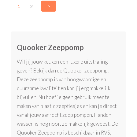
>
1
2
Quooker Zeeppomp
Wil jij jouw keuken een luxere uitstraling
geven? Bekijk dan de Quooker zeeppomp.
Deze zeeppomp is van hoogwaardige en
duurzame kwaliteit en kan jij erg makkelijk
bijvullen. Nu hoef je geen gebruik meer te
maken van plastic zeepflesjes en kan je direct
vanaf jouw aanrecht zeep pompen. Handen
wassen is nog nooit zo makkelijk geweest. De
Quooker Zeeppomp is beschikbaar in RVS,