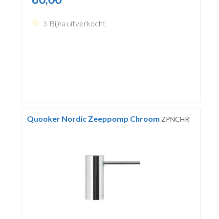
Bijna uitverkocht
3
Quooker Nordic Zeeppomp Chroom
ZPNCHR