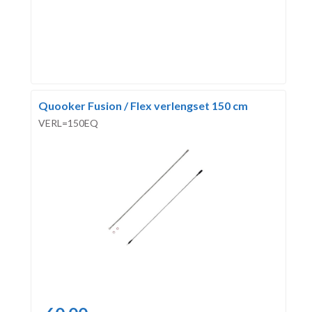
Quooker Fusion / Flex verlengset 150 cm
VERL=150EQ