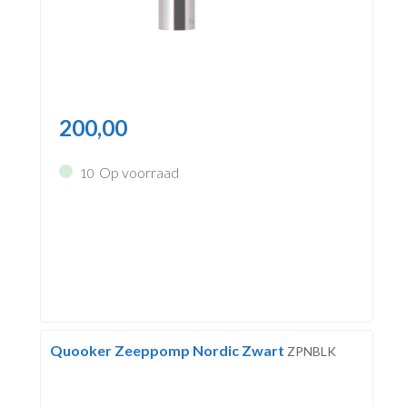
200,00
Op voorraad
10
Quooker Zeeppomp Nordic Zwart
ZPNBLK