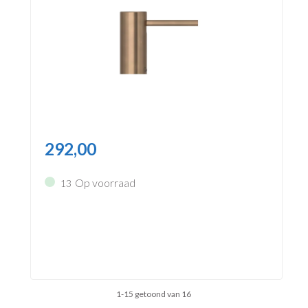
292,00
Op voorraad
13
1-15 getoond van 16