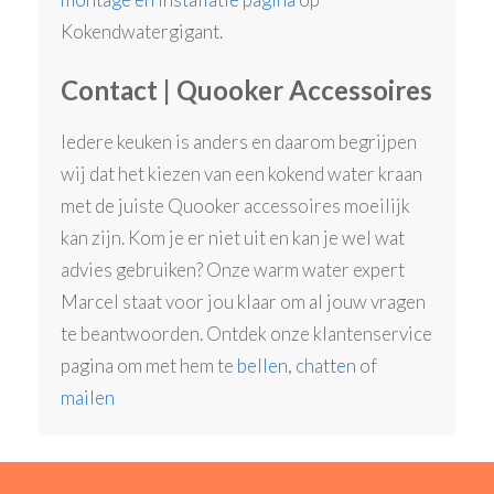
Kokendwatergigant.
Contact | Quooker Accessoires
Iedere keuken is anders en daarom begrijpen
wij dat het kiezen van een kokend water kraan
met de juiste Quooker accessoires moeilijk
kan zijn. Kom je er niet uit en kan je wel wat
advies gebruiken? Onze warm water expert
Marcel staat voor jou klaar om al jouw vragen
te beantwoorden. Ontdek onze klantenservice
pagina om met hem te
bellen
,
chatten
of
mailen