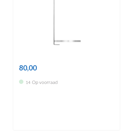
80,00
Op voorraad
14