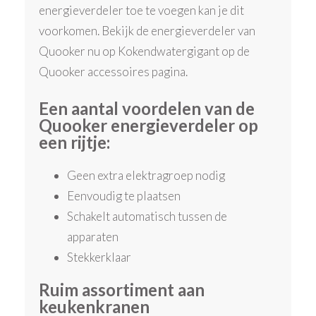
energieverdeler toe te voegen kan je dit
voorkomen. Bekijk de energieverdeler van
Quooker nu op Kokendwatergigant op de
Quooker accessoires pagina.
Een aantal voordelen van de
Quooker energieverdeler op
een rijtje:
Geen extra elektragroep nodig
Eenvoudig te plaatsen
Schakelt automatisch tussen de
apparaten
Stekkerklaar
Ruim assortiment aan
keukenkranen