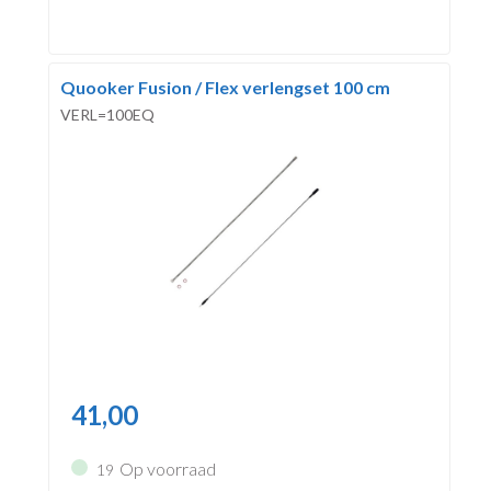
Quooker Fusion / Flex verlengset 100 cm
VERL=100EQ
41,00
Op voorraad
19