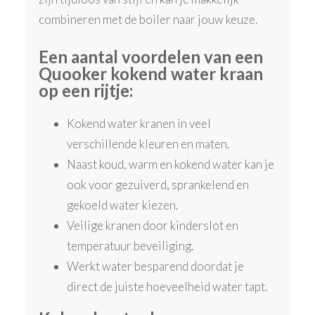
combineren met de boiler naar jouw keuze.
Een aantal voordelen van een
Quooker kokend water kraan
op een rijtje:
Kokend water kranen in veel
verschillende kleuren en maten.
Naast koud, warm en kokend water kan je
ook voor gezuiverd, sprankelend en
gekoeld water kiezen.
Veilige kranen door kinderslot en
temperatuur beveiliging.
Werkt water besparend doordat je
direct de juiste hoeveelheid water tapt.