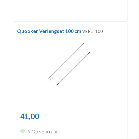
Quooker Verlengset 100 cm
VERL=100
41,00
Op voorraad
8