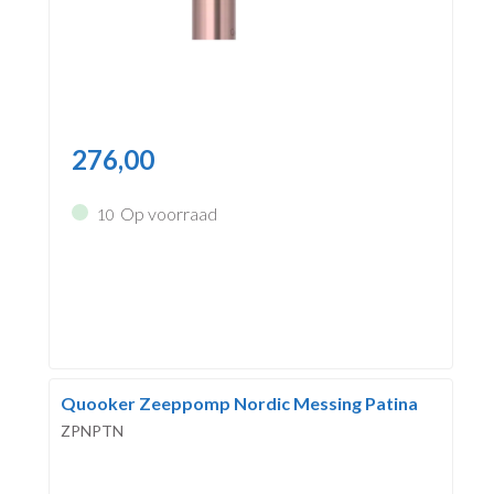
276,00
Op voorraad
10
Quooker Zeeppomp Nordic Messing Patina
ZPNPTN