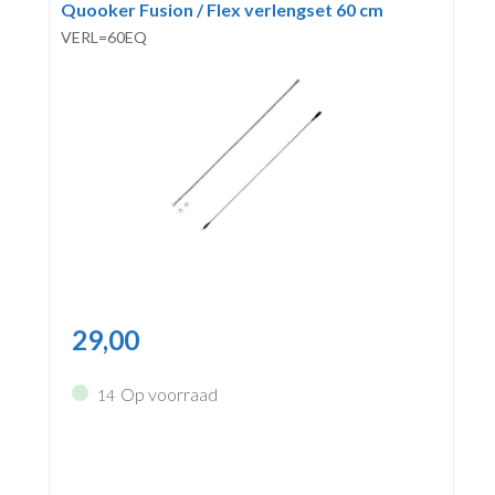
Quooker Fusion / Flex verlengset 60 cm
VERL=60EQ
29,00
Op voorraad
14