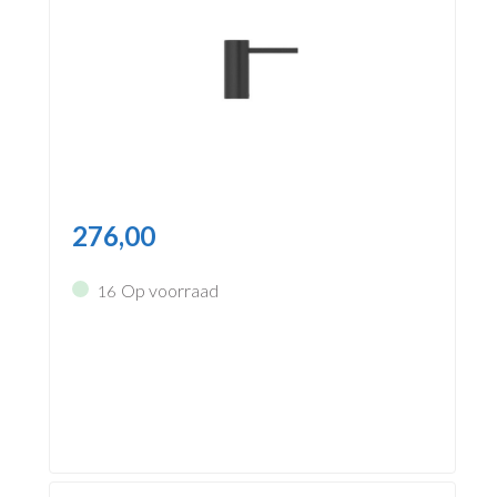
276,00
Op voorraad
16