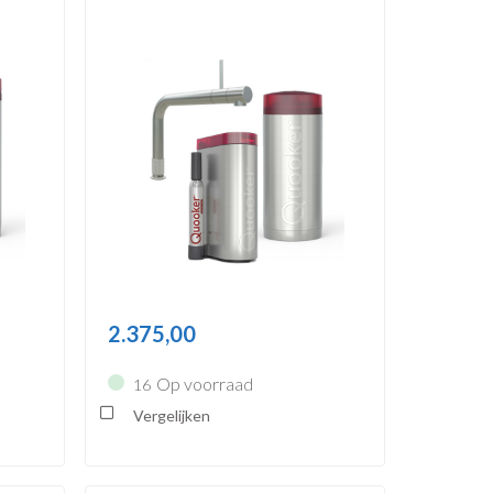
2.375,00
Op voorraad
16
Vergelijken