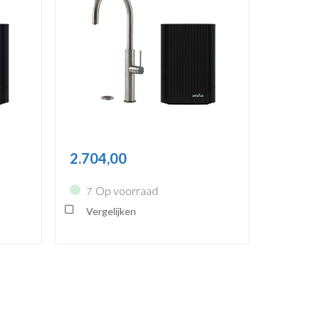
2.704,00
Op voorraad
7
Vergelijken