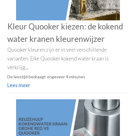
Kleur Quooker kiezen: de kokend
water kranen kleurenwijzer
Quooker kleuren zijn er in veel verschillende
varianten. Elke Quooker kokend water kraan is
verkrijg....
De leestijd bedraagt ongeveer 4 minuten
Lees meer