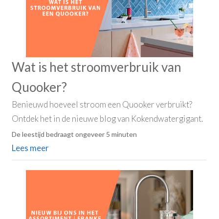
Wat is het stroomverbruik van
Quooker?
Benieuwd hoeveel stroom een Quooker verbruikt?
Ontdek het in de nieuwe blog van Kokendwatergigant.
De leestijd bedraagt ongeveer 5 minuten
Lees meer