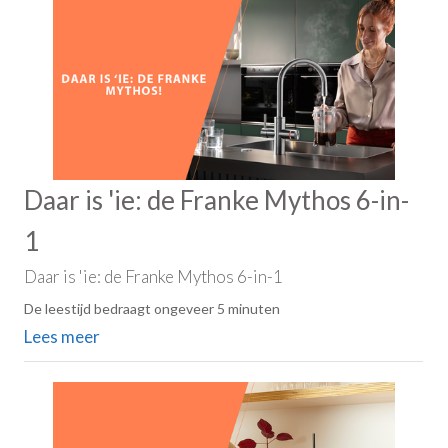
Daar is 'ie: de Franke Mythos 6-in-
1
Daar is 'ie: de Franke Mythos 6-in-1
De leestijd bedraagt ongeveer 5 minuten
Lees meer