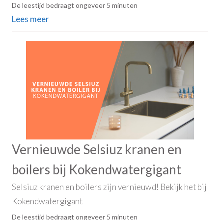
De leestijd bedraagt ongeveer 5 minuten
Lees meer
Vernieuwde Selsiuz kranen en
boilers bij Kokendwatergigant
Selsiuz kranen en boilers zijn vernieuwd! Bekijk het bij
Kokendwatergigant
De leestijd bedraagt ongeveer 5 minuten