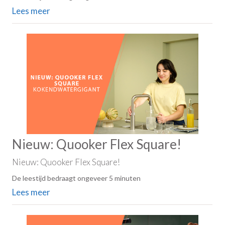
Lees meer
Nieuw: Quooker Flex Square!
Nieuw: Quooker Flex Square!
De leestijd bedraagt ongeveer 5 minuten
Lees meer