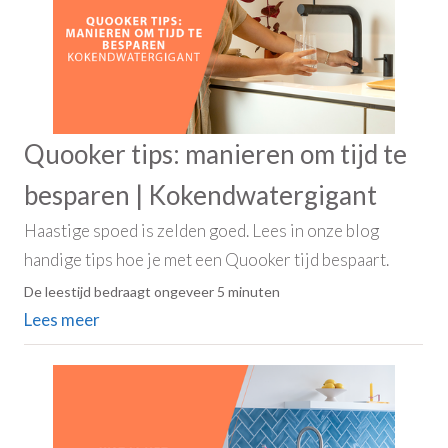
Quooker tips: manieren om tijd te
besparen | Kokendwatergigant
Haastige spoed is zelden goed. Lees in onze blog
handige tips hoe je met een Quooker tijd bespaart.
De leestijd bedraagt ongeveer 5 minuten
Lees meer