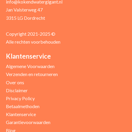
info@kokendwatergigant.nl
Jan Valsterweg 47
3315 LG Dordrecht
Copyright 2021-2025 ©
Alle rechten voorbehouden
Klantenservice
Algemene Voorwaarden
Verzenden en retourneren
Over ons
Disclaimer
Privacy Policy
Betaalmethoden
Klantenservice
Garantievoorwaarden
Blog