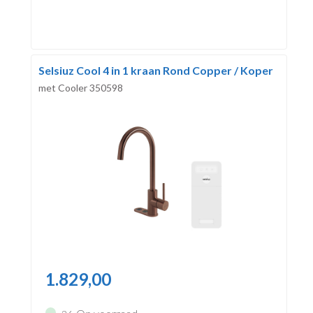
Selsiuz Cool 4 in 1 kraan Rond Copper / Koper
met Cooler 350598
1.829,00