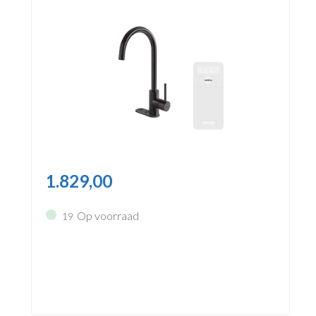
1.829,00
Op voorraad
19