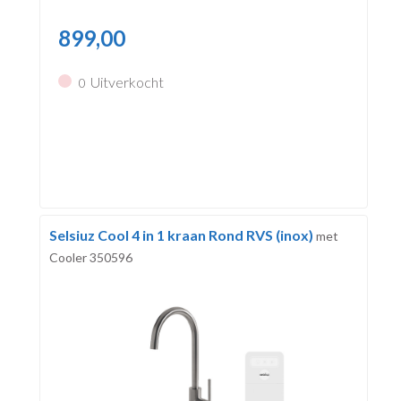
899,00
Uitverkocht
0
Selsiuz Cool 4 in 1 kraan Rond RVS (inox)
met
Cooler 350596