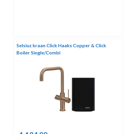
Selsiuz kraan Click Haaks Copper & Click
Boiler Single/Combi