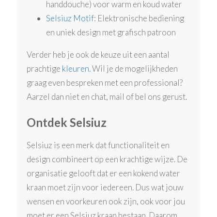
handdouche) voor warm en koud water
Selsiuz Motif
: Elektronische bediening
en uniek design met grafisch patroon
Verder heb je ook de keuze uit een aantal
prachtige
kleuren
. Wil je de mogelijkheden
graag even bespreken met een professional?
Aarzel dan niet en chat, mail of bel ons gerust.
Ontdek Selsiuz
Selsiuz is een merk dat functionaliteit en
design combineert op een krachtige wijze. De
organisatie gelooft dat er een kokend water
kraan moet zijn voor iedereen. Dus wat jouw
wensen en voorkeuren ook zijn, ook voor jou
moet er een Selsiuz kraan bestaan. Daarom