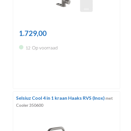
1.729,00
Op voorraad
12
Selsiuz Cool 4 in 1 kraan Haaks RVS (Inox)
met
Cooler 350600