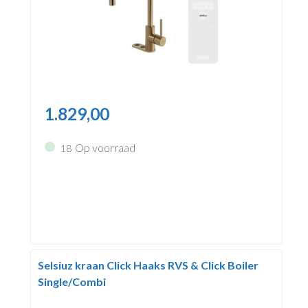
1.829,00
Op voorraad
18
Selsiuz kraan Click Haaks RVS & Click Boiler
Single/Combi