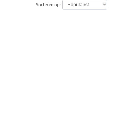
Sorteren op: