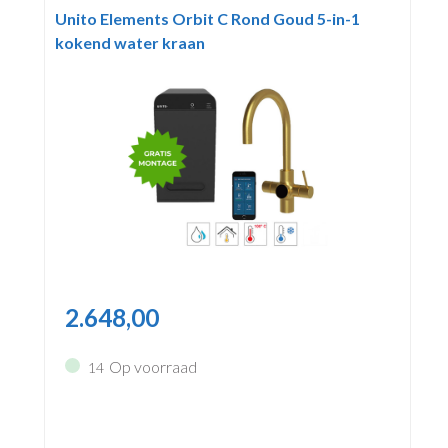
Unito Elements Orbit C Rond Goud 5-in-1
kokend water kraan
2.648,00
Op voorraad
14