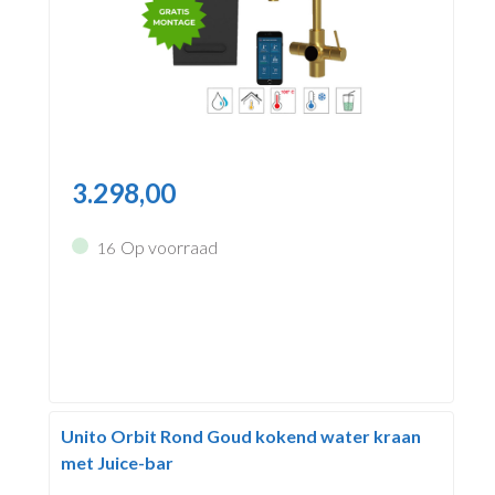
3.298,00
Op voorraad
16
Unito Orbit Rond Goud kokend water kraan
met Juice-bar