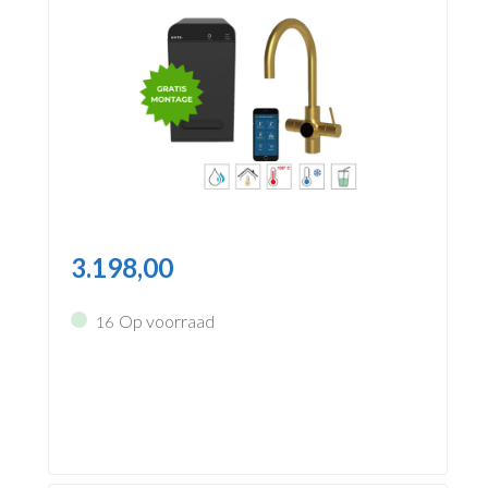
3.198,00
Op voorraad
16