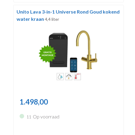
Unito Lava 3-in-1 Universe Rond Goud kokend
water kraan
4,4 liter
1.498,00
Op voorraad
11