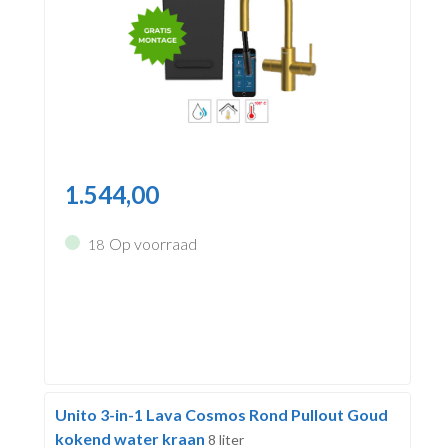
1.544,00
Op voorraad
18
Unito 3-in-1 Lava Cosmos Rond Pullout Goud
kokend water kraan
8 liter