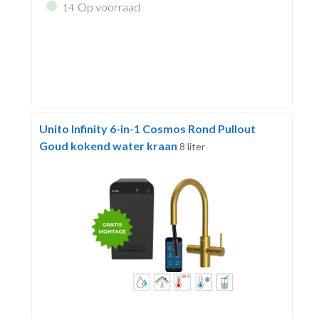
Op voorraad
14
Unito Infinity 6-in-1 Cosmos Rond Pullout
Goud kokend water kraan
8 liter