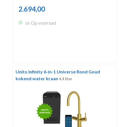
2.694,00
Op voorraad
16
Unito Infinity 6-in-1 Universe Rond Goud
kokend water kraan
4,4 liter