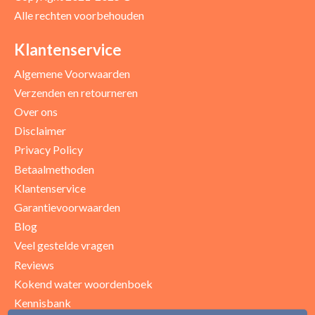
Alle rechten voorbehouden
Klantenservice
Algemene Voorwaarden
Verzenden en retourneren
Over ons
Disclaimer
Privacy Policy
Betaalmethoden
Klantenservice
Garantievoorwaarden
Blog
Veel gestelde vragen
Reviews
Kokend water woordenboek
Kennisbank