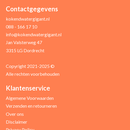
Contactgegevens
kokendwatergigant.nl
088 - 166 17 10
info@kokendwatergigant.nl
Jan Valsterweg 47
3315 LG Dordrecht
Copyright 2021-2025 ©
Alle rechten voorbehouden
Klantenservice
Algemene Voorwaarden
Verzenden en retourneren
Over ons
Disclaimer
Privacy Policy