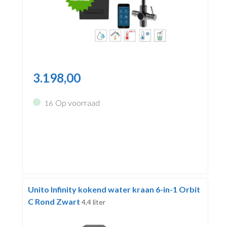
3.198,00
Op voorraad
16
Unito Infinity kokend water kraan 6-in-1 Orbit
C Rond Zwart
4,4 liter