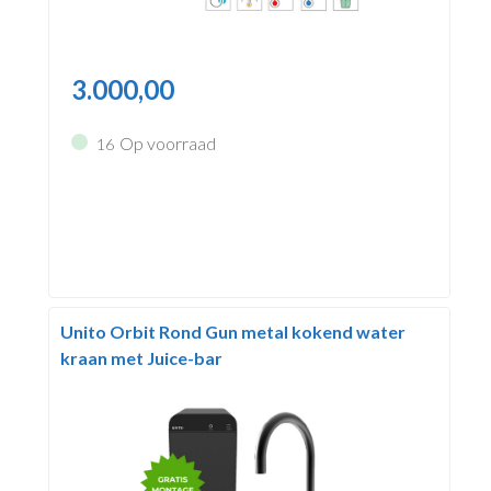
3.000,00
Op voorraad
16
Unito Orbit Rond Gun metal kokend water
kraan met Juice-bar