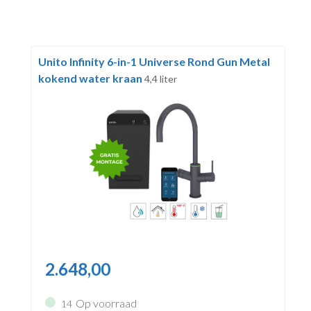
Unito Infinity 6-in-1 Universe Rond Gun Metal
kokend water kraan
4,4 liter
2.648,00
Op voorraad
14