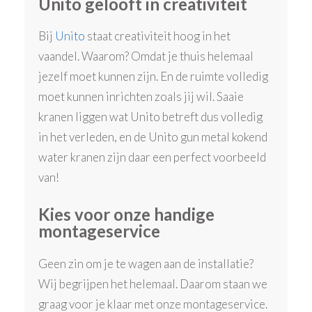
Unito gelooft in creativiteit
Bij
Unito
staat creativiteit hoog in het
vaandel. Waarom? Omdat je thuis helemaal
jezelf moet kunnen zijn. En de ruimte volledig
moet kunnen inrichten zoals jij wil. Saaie
kranen liggen wat Unito betreft dus volledig
in het verleden, en de Unito gun metal kokend
water kranen zijn daar een perfect voorbeeld
van!
Kies voor onze handige
montageservice
Geen zin om je te wagen aan de installatie?
Wij begrijpen het helemaal. Daarom staan we
graag voor je klaar met onze montageservice.