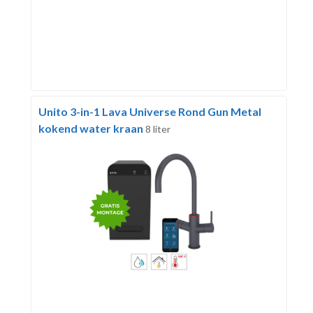
Unito 3-in-1 Lava Universe Rond Gun Metal
kokend water kraan
8 liter