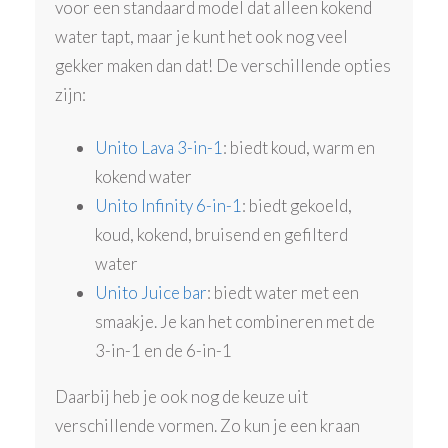
voor een standaard model dat alleen kokend
water tapt, maar je kunt het ook nog veel
gekker maken dan dat! De verschillende opties
zijn:
Unito Lava 3-in-1
: biedt koud, warm en
kokend water
Unito Infinity 6-in-1
: biedt gekoeld,
koud, kokend, bruisend en gefilterd
water
Unito Juice bar
: biedt water met een
smaakje. Je kan het combineren met de
3-in-1 en de 6-in-1
Daarbij heb je ook nog de keuze uit
verschillende vormen. Zo kun je een kraan