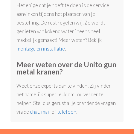
Het enige dat je hoeft te doen is de service
aanvinken tijdens het plaatsen van je
bestelling. De rest regelen wij. Zo wordt
genieten van kokend water ineens heel
makkelijk gemaakt! Meer weten? Bekijk
montage en installatie
.
Meer weten over de Unito gun
metal kranen?
Weet onze experts dan te vinden! Zij vinden
het namelijk super leuk om jou verder te
helpen. Stel dus gerust al je brandende vragen
via de
chat
,
mail
of
telefoon
.