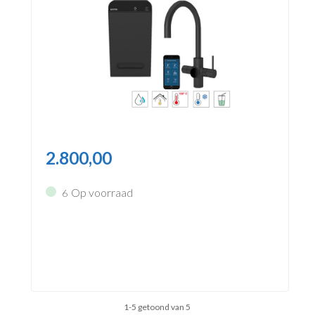
2.800,00
Op voorraad
6
1-5 getoond van 5