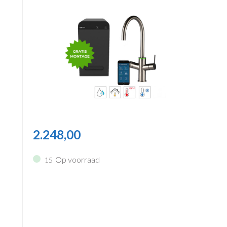
2.248,00
Op voorraad
15