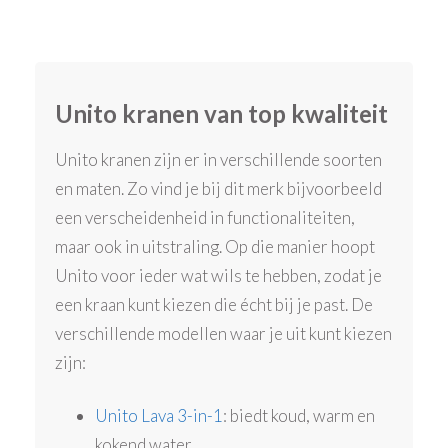
Unito kranen van top kwaliteit
Unito kranen zijn er in verschillende soorten
en maten. Zo vind je bij dit merk bijvoorbeeld
een verscheidenheid in functionaliteiten,
maar ook in uitstraling. Op die manier hoopt
Unito voor ieder wat wils te hebben, zodat je
een kraan kunt kiezen die écht bij je past. De
verschillende modellen waar je uit kunt kiezen
zijn:
Unito Lava 3-in-1
: biedt koud, warm en
kokend water