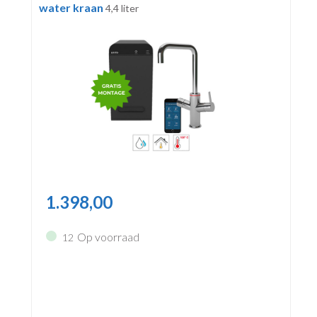
water kraan
4,4 liter
1.398,00
Op voorraad
12