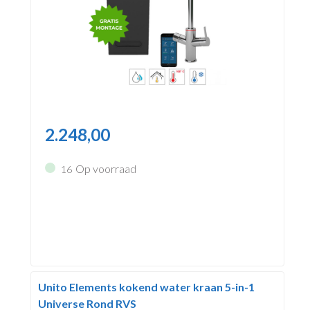
2.248,00
Op voorraad
16
Unito Elements kokend water kraan 5-in-1
Universe Rond RVS