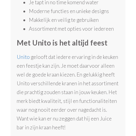
Je tapt in no time komend water
Moderne functies en unieke designs
Makkelijk en veilig te gebruiken
Assortiment met opties voor iedereen
Met Unito is het altijd feest
Unito
gelooft dat iedere ervaring in de keuken
een feestje kan zijn. Je moet daarvoor alleen
wel de goede kraan kiezen. En gelukkig heeft
Unito verschillende kranen in het assortiment
die prachtig zouden staan in jouw keuken. Het
merk biedt kwaliteit, stijl en functionaliteiten
waar nog nooit eerder over nagedacht is.
Want wie kan er nu zeggen dat hij een Juice
bar in zijn kraan heeft!