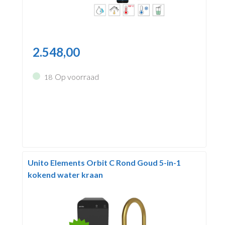
2.548,00
Op voorraad
18
Unito Elements Orbit C Rond Goud 5-in-1
kokend water kraan