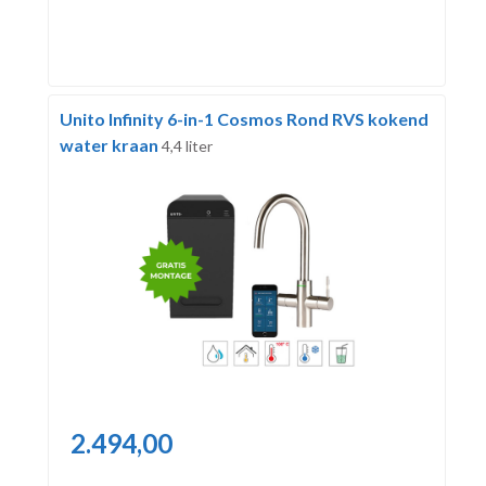
Unito Infinity 6-in-1 Cosmos Rond RVS kokend
water kraan
4,4 liter
2.494,00