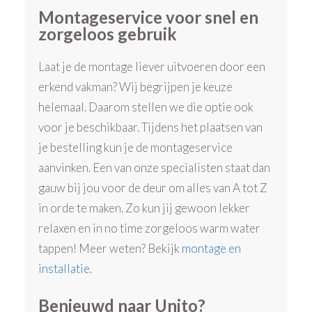
Montageservice voor snel en
zorgeloos gebruik
Laat je de montage liever uitvoeren door een
erkend vakman? Wij begrijpen je keuze
helemaal. Daarom stellen we die optie ook
voor je beschikbaar. Tijdens het plaatsen van
je bestelling kun je de montageservice
aanvinken. Een van onze specialisten staat dan
gauw bij jou voor de deur om alles van A tot Z
in orde te maken. Zo kun jij gewoon lekker
relaxen en in no time zorgeloos warm water
tappen! Meer weten? Bekijk
montage en
installatie
.
Benieuwd naar Unito?