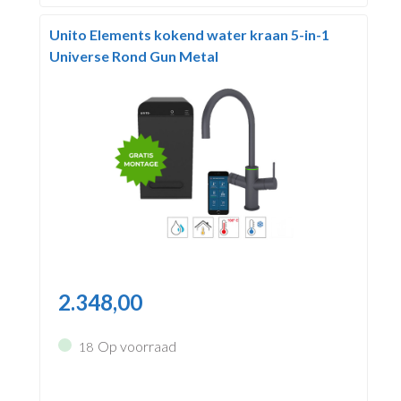
Unito Elements kokend water kraan 5-in-1
Universe Rond Gun Metal
2.348,00
Op voorraad
18