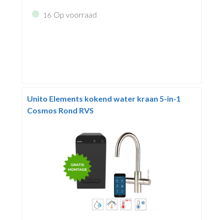
Op voorraad
16
Unito Elements kokend water kraan 5-in-1
Cosmos Rond RVS