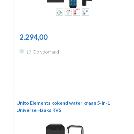
2.294,00
Op voorraad
17
Unito Elements kokend water kraan 5-in-1
Universe Haaks RVS