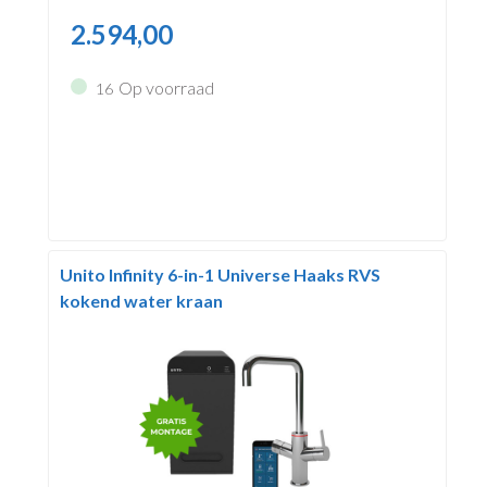
2.594,00
Op voorraad
16
Unito Infinity 6-in-1 Universe Haaks RVS
kokend water kraan