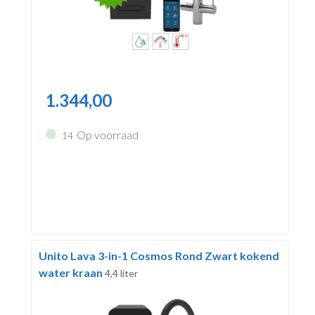
1.344,00
Op voorraad
14
Unito Lava 3-in-1 Cosmos Rond Zwart kokend
water kraan
4,4 liter