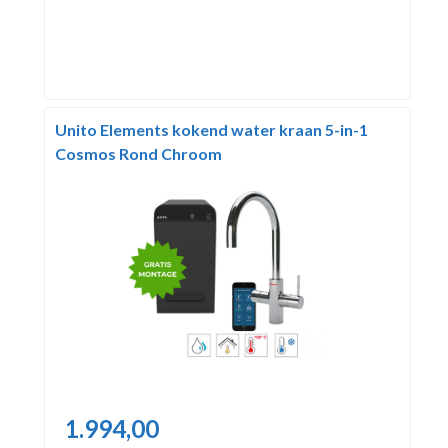
Unito Elements kokend water kraan 5-in-1
Cosmos Rond Chroom
1.994,00