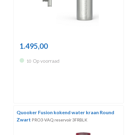
1.495,00
Op voorraad
10
Quooker Fusion kokend water kraan Round
Zwart
PRO3-VAQ reservoir 3FRBLK