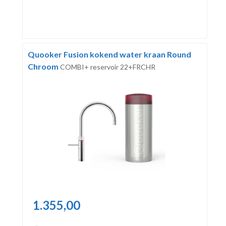
Quooker Fusion kokend water kraan Round
Chroom
COMBI+ reservoir 22+FRCHR
1.355,00