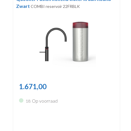
Zwart
COMBI reservoir 22FRBLK
1.671,00
Op voorraad
18