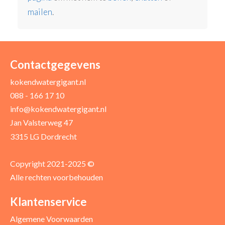
mailen
.
Contactgegevens
kokendwatergigant.nl
088 - 166 17 10
info@kokendwatergigant.nl
Jan Valsterweg 47
3315 LG Dordrecht
Copyright 2021-2025 ©
Alle rechten voorbehouden
Klantenservice
Algemene Voorwaarden