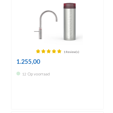
1 Review(s)
1.255,00
Op voorraad
12