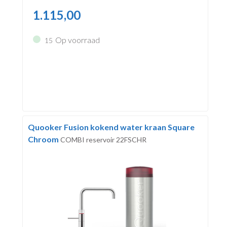
1.115,00
Op voorraad
15
Quooker Fusion kokend water kraan Square
Chroom
COMBI reservoir 22FSCHR