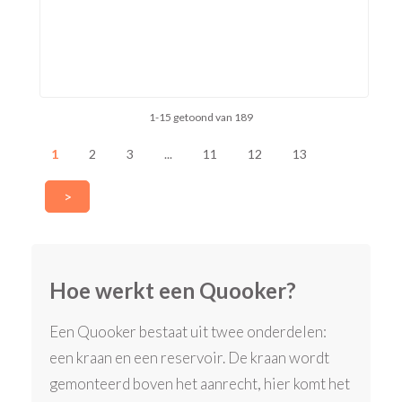
1-15 getoond van 189
1
2
3
...
11
12
13
>
Hoe werkt een Quooker?
Een Quooker bestaat uit twee onderdelen:
een kraan en een reservoir. De kraan wordt
gemonteerd boven het aanrecht, hier komt het