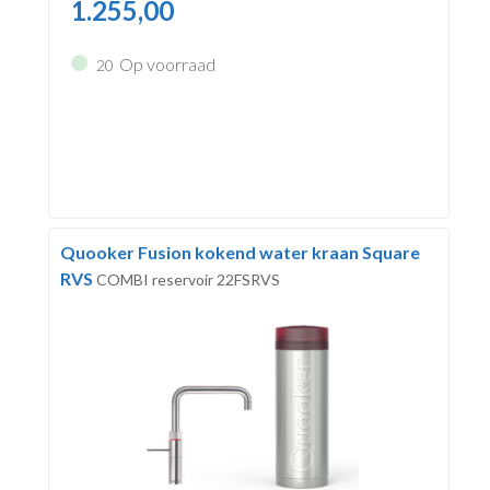
1.255,00
Op voorraad
20
Quooker Fusion kokend water kraan Square
RVS
COMBI reservoir 22FSRVS