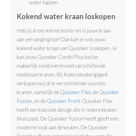
water tappen
Kokend water kraan loskopen
Heb jij al een kleine boiler en is jouw kraan
aan vervanging toe? Dan kan je ook jouw
kokend water kraan van Quooker loskopen. Je
kan jouw Quooker Combi Plus boiler
makkelijk combineren met verschillende
modieuze kranen. Bij Kokendwatergigant
verkopen wij drie verschillende soorten
kranen, namelijk de
Quooker Flex
, de
Quooker
Fusion
, en de
Quooker Front
. Quooker Flex
heeft een klassiek design die in iedere keuken
thuis past. De Quooker Fusion heeft geeft een
moderne look aan de keuken. De Quooker