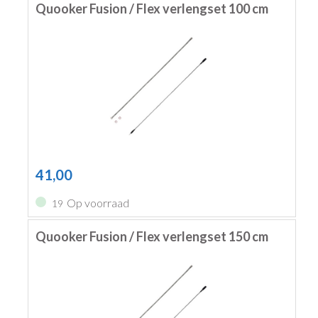
Quooker Fusion / Flex verlengset 100 cm
41,00
Op voorraad
19
Quooker Fusion / Flex verlengset 150 cm