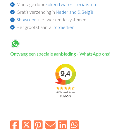
Montage door
kokend water specialisten
Gratis verzending in
Nederland & België
Showroom
met werkende systemen
Het grootst aantal
topmerken
Ontvang een speciale aanbieding - WhatsApp ons!