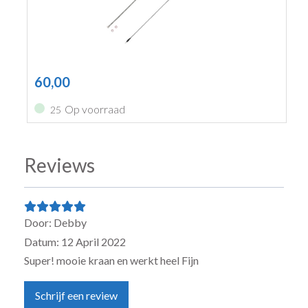
60,00
Op voorraad
25
Reviews
Door: Debby
Datum: 12 April 2022
Super! mooie kraan en werkt heel Fijn
Schrijf een review