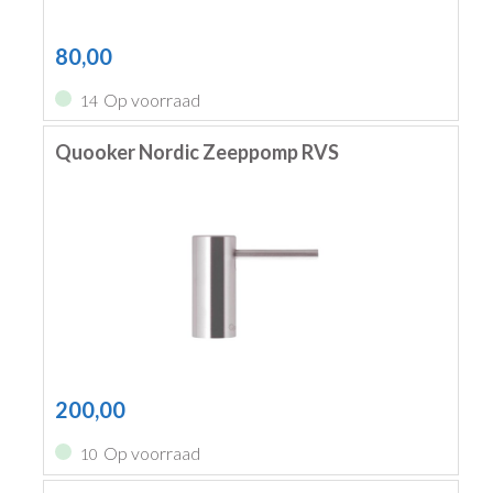
80,00
Op voorraad
14
Quooker Nordic Zeeppomp RVS
200,00
Op voorraad
10