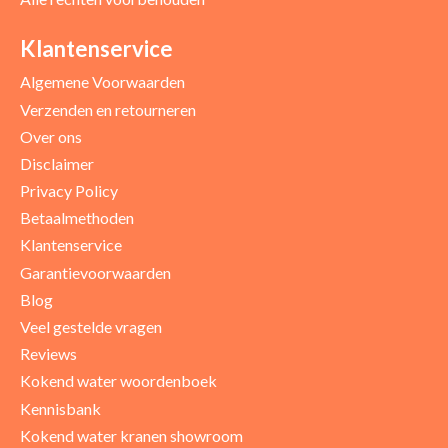
Klantenservice
Algemene Voorwaarden
Verzenden en retourneren
Over ons
Disclaimer
Privacy Policy
Betaalmethoden
Klantenservice
Garantievoorwaarden
Blog
Veel gestelde vragen
Reviews
Kokend water woordenboek
Kennisbank
Kokend water kranen showroom