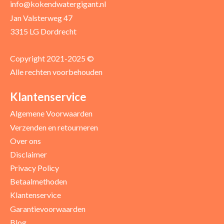
info@kokendwatergigant.nl
Jan Valsterweg 47
3315 LG Dordrecht
Copyright 2021-2025 ©
Alle rechten voorbehouden
Klantenservice
Algemene Voorwaarden
Verzenden en retourneren
Over ons
Disclaimer
Privacy Policy
Betaalmethoden
Klantenservice
Garantievoorwaarden
Blog