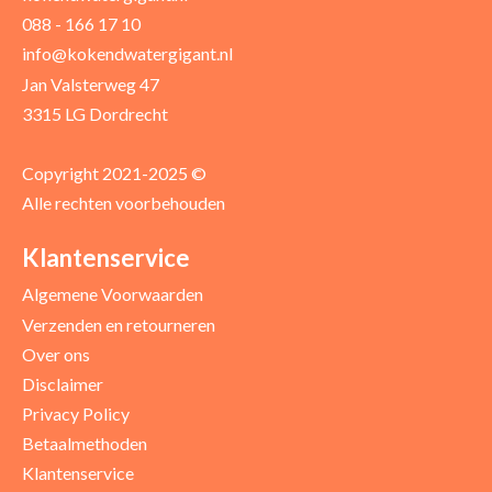
088 - 166 17 10
info@kokendwatergigant.nl
Jan Valsterweg 47
3315 LG Dordrecht
Copyright 2021-2025 ©
Alle rechten voorbehouden
Klantenservice
Algemene Voorwaarden
Verzenden en retourneren
Over ons
Disclaimer
Privacy Policy
Betaalmethoden
Klantenservice