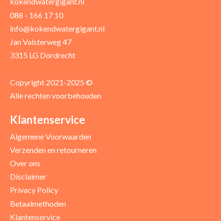
kokendwatergigant.nl
088 - 166 17 10
info@kokendwatergigant.nl
Jan Valsterweg 47
3315 LG Dordrecht
Copyright 2021-2025 ©
Alle rechten voorbehouden
Klantenservice
Algemene Voorwaarden
Verzenden en retourneren
Over ons
Disclaimer
Privacy Policy
Betaalmethoden
Klantenservice