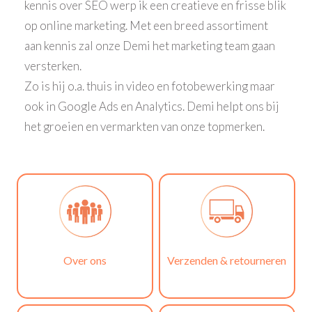
kennis over SEO werp ik een creatieve en frisse blik
op online marketing. Met een breed assortiment
aan kennis zal onze Demi het marketing team gaan
versterken.
Zo is hij o.a. thuis in video en fotobewerking maar
ook in Google Ads en Analytics. Demi helpt ons bij
het groeien en vermarkten van onze topmerken.
Over ons
Verzenden & retourneren