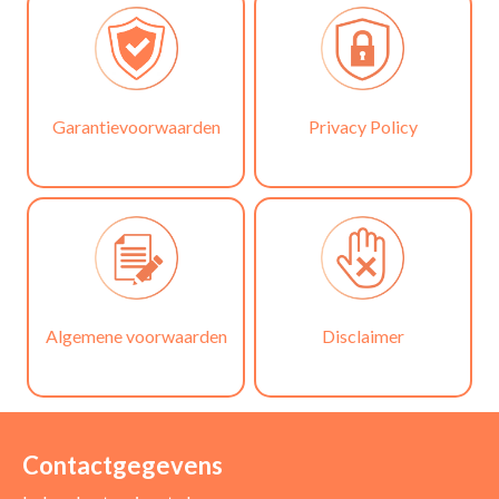
Garantievoorwaarden
Privacy Policy
Algemene voorwaarden
Disclaimer
Contactgegevens