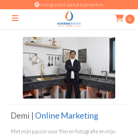
Het grootst aantal topmerken
0
Demi |
Online Marketing
Met mijn passie voor film en fotografie en mijn