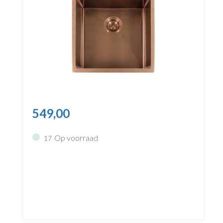
549,00
Op voorraad
17