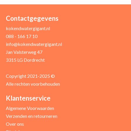
Contactgegevens
kokendwatergigant.nl
088 - 166 17 10
info@kokendwatergigant.nl
Jan Valsterweg 47
3315 LG Dordrecht
Copyright 2021-2025 ©
Alle rechten voorbehouden
Klantenservice
Algemene Voorwaarden
Verzenden en retourneren
Over ons