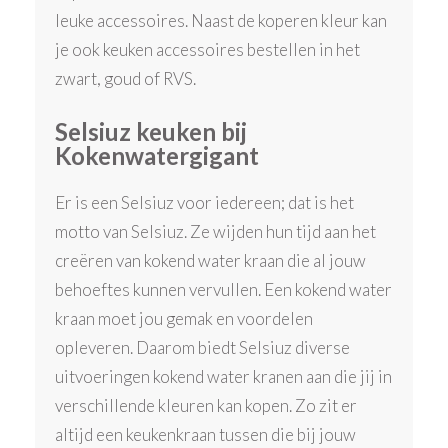
leuke accessoires. Naast de koperen kleur kan
je ook keuken accessoires bestellen in het
zwart, goud of RVS.
Selsiuz keuken bij
Kokenwatergigant
Er is een Selsiuz voor iedereen; dat is het
motto van Selsiuz. Ze wijden hun tijd aan het
creëren van kokend water kraan die al jouw
behoeftes kunnen vervullen. Een kokend water
kraan moet jou gemak en voordelen
opleveren. Daarom biedt Selsiuz diverse
uitvoeringen kokend water kranen aan die jij in
verschillende kleuren kan kopen. Zo zit er
altijd een keukenkraan tussen die bij jouw