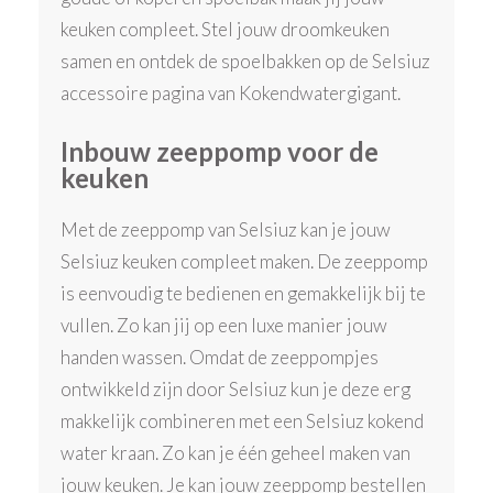
keuken compleet. Stel jouw droomkeuken
samen en ontdek de spoelbakken op de Selsiuz
accessoire pagina van Kokendwatergigant.
Inbouw zeeppomp voor de
keuken
Met de zeeppomp van Selsiuz kan je jouw
Selsiuz keuken compleet maken. De zeeppomp
is eenvoudig te bedienen en gemakkelijk bij te
vullen. Zo kan jij op een luxe manier jouw
handen wassen. Omdat de zeeppompjes
ontwikkeld zijn door Selsiuz kun je deze erg
makkelijk combineren met een Selsiuz kokend
water kraan. Zo kan je één geheel maken van
jouw keuken. Je kan jouw zeeppomp bestellen