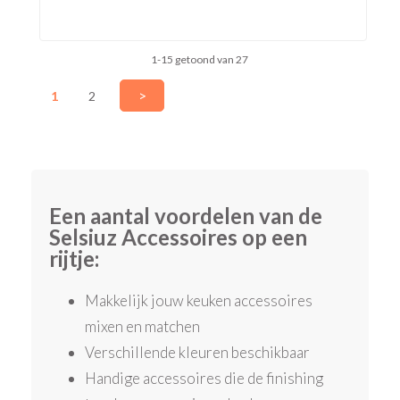
1-15 getoond van 27
>
1
2
Een aantal voordelen van de
Selsiuz Accessoires op een
rijtje:
Makkelijk jouw keuken accessoires
mixen en matchen
Verschillende kleuren beschikbaar
Handige accessoires die de finishing