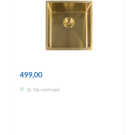
499,00
Op voorraad
10