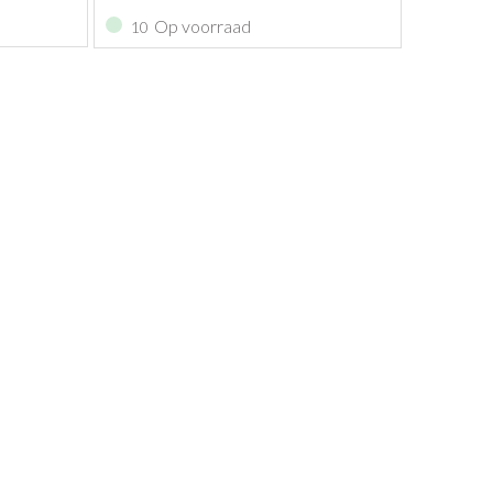
Op voorraad
10