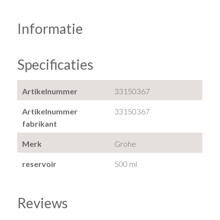
Informatie
Specificaties
Artikelnummer
33150367
Artikelnummer
33150367
fabrikant
Merk
Grohe
reservoir
500 ml
Reviews