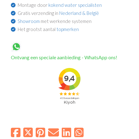
Montage door
kokend water specialisten
Gratis verzending in
Nederland & België
Showroom
met werkende systemen
Het grootst aantal
topmerken
Ontvang een speciale aanbieding - WhatsApp ons!