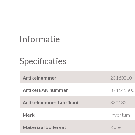
Informatie
Specificaties
Artikelnummer
20160010
Artikel EAN nummer
871645300
Artikelnummer fabrikant
330132
Merk
Inventum
Materiaal boilervat
Koper