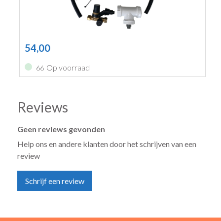
54,00
Op voorraad
66
Reviews
Geen reviews gevonden
Help ons en andere klanten door het schrijven van een
review
Schrijf een review