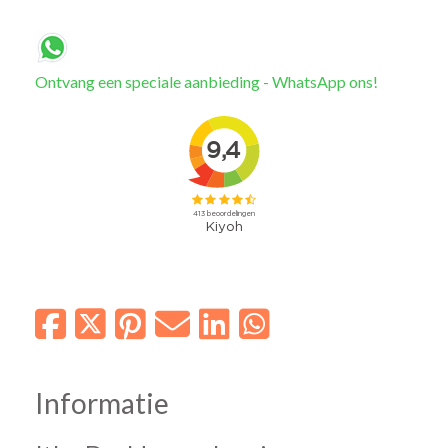
Ontvang een speciale aanbieding - WhatsApp ons!
Informatie