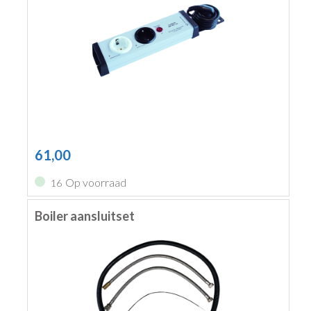
61,00
Op voorraad
16
Boiler aansluitset