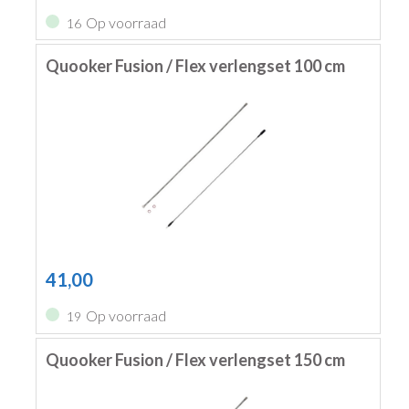
Op voorraad
16
Quooker Fusion / Flex verlengset 100 cm
41,00
Op voorraad
19
Quooker Fusion / Flex verlengset 150 cm