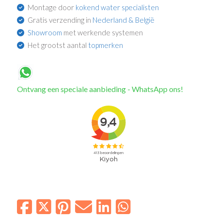
Montage door
kokend water specialisten
Gratis verzending in
Nederland & België
Showroom
met werkende systemen
Het grootst aantal
topmerken
Ontvang een speciale aanbieding - WhatsApp ons!