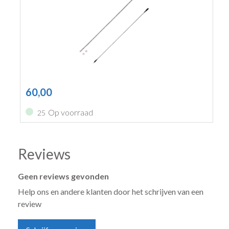
60,00
Op voorraad
25
Reviews
Geen reviews gevonden
Help ons en andere klanten door het schrijven van een
review