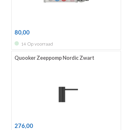
80,00
Op voorraad
14
Quooker Zeeppomp Nordic Zwart
276,00