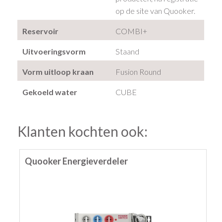
op de site van Quooker.
Reservoir
COMBI+
Uitvoeringsvorm
Staand
Vorm uitloop kraan
Fusion Round
Gekoeld water
CUBE
Klanten kochten ook:
Quooker Energieverdeler