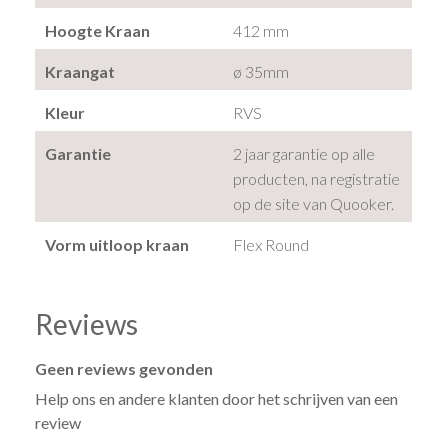
Hoogte Kraan
412 mm
Kraangat
ø 35mm
Kleur
RVS
Garantie
2 jaar garantie op alle
producten, na registratie
op de site van Quooker.
Vorm uitloop kraan
Flex Round
Reviews
Geen reviews gevonden
Help ons en andere klanten door het schrijven van een
review