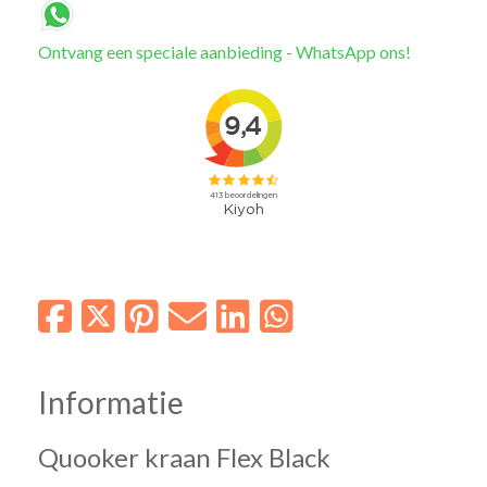
Ontvang een speciale aanbieding - WhatsApp ons!
Informatie
Quooker kraan Flex Black