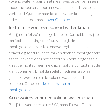
kokend water kraan is niet meer weg te denken in een
moderne keuken. Door innovatie centraal te zetten,
verbetert Quooker haar kokend water kranen nog
iedere dag. Lees meer
over Quooker.
Installatie voor een kokend water kraan
Ben jij nou niet zo’n handige klusser? Dan hebben wij de
perfecte oplossing voor jou. Namelijk de
montageservice van Kokendwatergigant. Hier is
eenvoudig gebruik van te maken door de montageoptie
aan te vinken tijdens het bestellen. Zodra dit gedaan is
krijgt de monteur een melding en zal die contact met de
klant opnemen. Er zal dan telefonisch een afspraak
gemaakt worden om de kokend water kraan te
plaatsen. Ontdek de
kokend water kraan
montageservice.
Accessoires voor een kokend water kraan
Ben jij fan van accessoires? Wij namelijk wel. Daarom