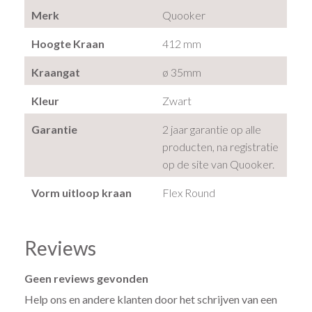
Merk
Quooker
Hoogte Kraan
412 mm
Kraangat
ø 35mm
Kleur
Zwart
Garantie
2 jaar garantie op alle
producten, na registratie
op de site van Quooker.
Vorm uitloop kraan
Flex Round
Reviews
Geen reviews gevonden
Help ons en andere klanten door het schrijven van een