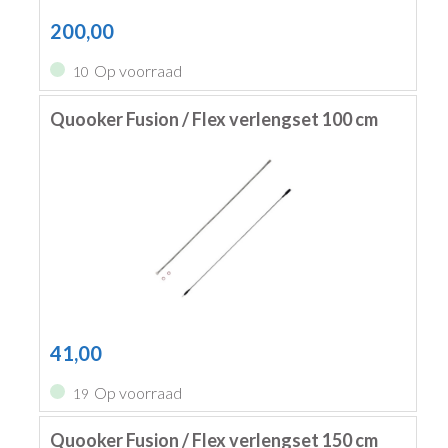
200,00
Op voorraad
10
Quooker Fusion / Flex verlengset 100 cm
41,00
Op voorraad
19
Quooker Fusion / Flex verlengset 150 cm