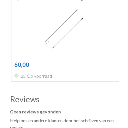
60,00
Op voorraad
25
Reviews
Geen reviews gevonden
Help ons en andere klanten door het schrijven van een
review