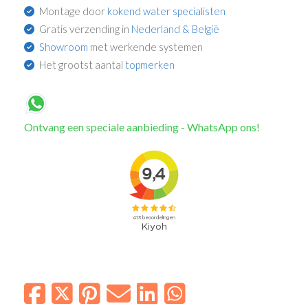
Montage door
kokend water specialisten
Gratis verzending in
Nederland & België
Showroom
met werkende systemen
Het grootst aantal
topmerken
Ontvang een speciale aanbieding - WhatsApp ons!