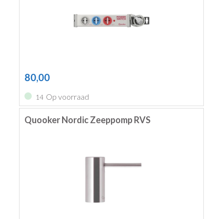
80,00
Op voorraad
14
Quooker Nordic Zeeppomp RVS