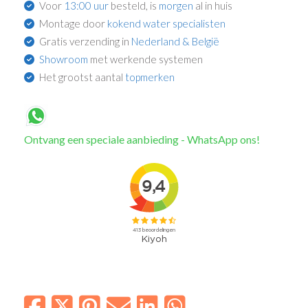
Voor
13:00 uur
besteld, is
morgen
al in huis
Montage door
kokend water specialisten
Gratis verzending in
Nederland & België
Showroom
met werkende systemen
Het grootst aantal
topmerken
Ontvang een speciale aanbieding - WhatsApp ons!