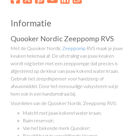
Informatie
Quooker Nordic Zeeppomp RVS
Met de Quooker Nordic
Zeeppomp
RVS maak je jouw
keuken helemaal af. De uitstraling van jouw keuken
wordt nóg beter met een zeeppompje dat precies is
afgestemd op de kleur van jouw kokend water kraan.
Gebruik het zeepdispenser voor handzeep of
afwasmiddel. Door het eenvoudige vulsysteem vul je
hem ook in een handomdraai bij.
Voordelen van de Quooker Nordic Zeeppomp RVS:
Matcht met jouw kokend water kraan;
Ruim reservoir;
Van het bekende merk Quooker;
Beschikbaar in verschillende kleuren.