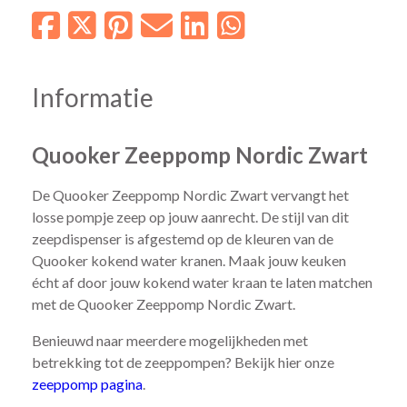
Informatie
Quooker Zeeppomp Nordic Zwart
De Quooker Zeeppomp Nordic Zwart vervangt het
losse pompje zeep op jouw aanrecht. De stijl van dit
zeepdispenser is afgestemd op de kleuren van de
Quooker kokend water kranen. Maak jouw keuken
écht af door jouw kokend water kraan te laten matchen
met de Quooker Zeeppomp Nordic Zwart.
Benieuwd naar meerdere mogelijkheden met
betrekking tot de zeeppompen? Bekijk hier onze
zeeppomp pagina
.