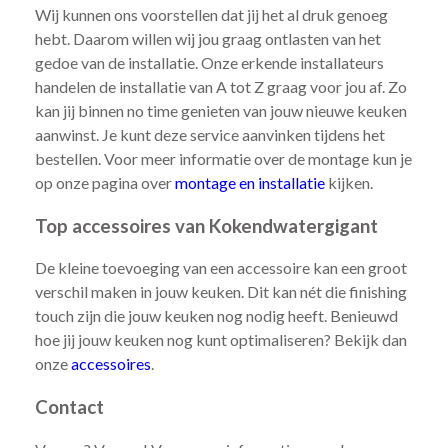
Wij kunnen ons voorstellen dat jij het al druk genoeg
hebt. Daarom willen wij jou graag ontlasten van het
gedoe van de installatie. Onze erkende installateurs
handelen de installatie van A tot Z graag voor jou af. Zo
kan jij binnen no time genieten van jouw nieuwe keuken
aanwinst. Je kunt deze service aanvinken tijdens het
bestellen. Voor meer informatie over de montage kun je
op onze pagina over
montage en installatie
kijken.
Top accessoires van Kokendwatergigant
De kleine toevoeging van een accessoire kan een groot
verschil maken in jouw keuken. Dit kan nét die finishing
touch zijn die jouw keuken nog nodig heeft. Benieuwd
hoe jij jouw keuken nog kunt optimaliseren? Bekijk dan
onze
accessoires
.
Contact