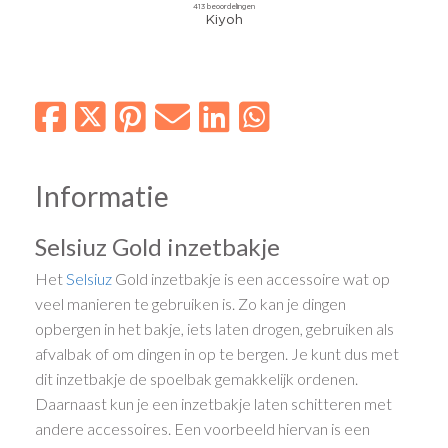
Informatie
Selsiuz Gold inzetbakje
Het
Selsiuz
Gold inzetbakje is een accessoire wat op
veel manieren te gebruiken is. Zo kan je dingen
opbergen in het bakje, iets laten drogen, gebruiken als
afvalbak of om dingen in op te bergen. Je kunt dus met
dit inzetbakje de spoelbak gemakkelijk ordenen.
Daarnaast kun je een inzetbakje laten schitteren met
andere accessoires. Een voorbeeld hiervan is een