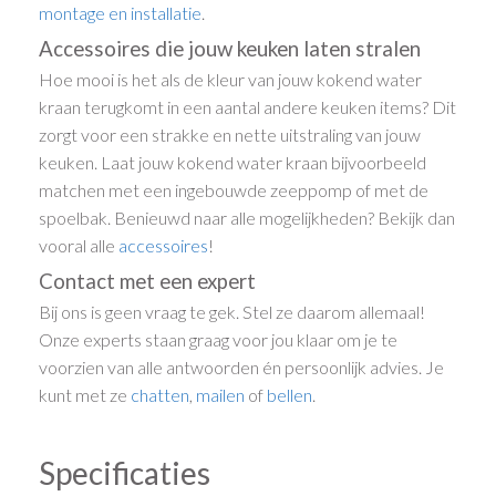
montage en installatie
.
Accessoires die jouw keuken laten stralen
Hoe mooi is het als de kleur van jouw kokend water
kraan terugkomt in een aantal andere keuken items? Dit
zorgt voor een strakke en nette uitstraling van jouw
keuken. Laat jouw kokend water kraan bijvoorbeeld
matchen met een ingebouwde zeeppomp of met de
spoelbak. Benieuwd naar alle mogelijkheden? Bekijk dan
vooral alle
accessoires
!
Contact met een expert
Bij ons is geen vraag te gek. Stel ze daarom allemaal!
Onze experts staan graag voor jou klaar om je te
voorzien van alle antwoorden én persoonlijk advies. Je
kunt met ze
chatten
,
mailen
of
bellen
.
Specificaties