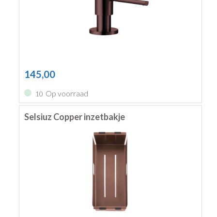
145,00
Op voorraad
10
Selsiuz Copper inzetbakje