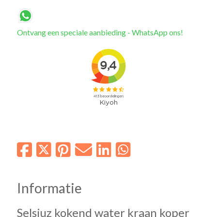
Ontvang een speciale aanbieding - WhatsApp ons!
Informatie
Selsiuz kokend water kraan koper