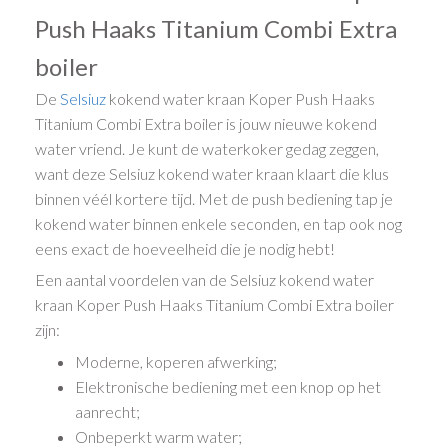
Push Haaks Titanium Combi Extra
boiler
De
Selsiuz
kokend water kraan Koper Push Haaks
Titanium Combi Extra boiler is jouw nieuwe kokend
water vriend. Je kunt de waterkoker gedag zeggen,
want deze Selsiuz kokend water kraan klaart die klus
binnen véél kortere tijd. Met de push bediening tap je
kokend water binnen enkele seconden, en tap ook nog
eens exact de hoeveelheid die je nodig hebt!
Een aantal voordelen van de Selsiuz kokend water
kraan Koper Push Haaks Titanium Combi Extra boiler
zijn:
Moderne, koperen afwerking;
Elektronische bediening met een knop op het
aanrecht;
Onbeperkt warm water;