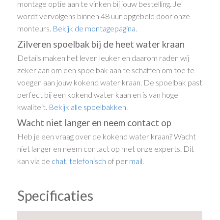
montage optie aan te vinken bij jouw bestelling. Je
wordt vervolgens binnen 48 uur opgebeld door onze
monteurs.
Bekijk de montagepagina
.
Zilveren spoelbak bij de heet water kraan
Details maken het leven leuker en daarom raden wij
zeker aan om een spoelbak aan te schaffen om toe te
voegen aan jouw kokend water kraan. De spoelbak past
perfect bij een kokend water kaan en is van hoge
kwaliteit.
Bekijk alle spoelbakken
.
Wacht niet langer en neem contact op
Heb je een vraag over de kokend water kraan? Wacht
niet langer en neem contact op met onze experts. Dit
kan via de
chat
,
telefonisch
of per
mail
.
Specificaties