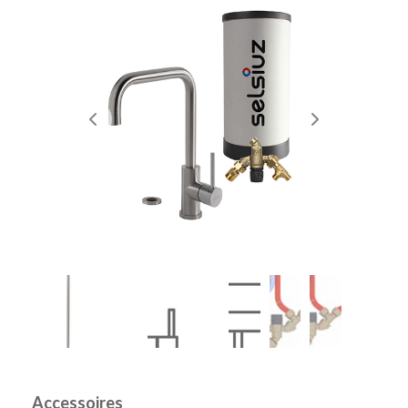
Accessoires