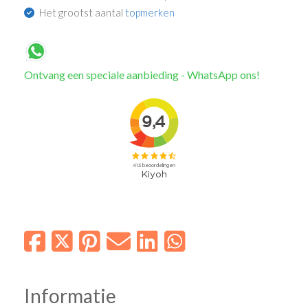
Het grootst aantal
topmerken
Ontvang een speciale aanbieding - WhatsApp ons!
Informatie