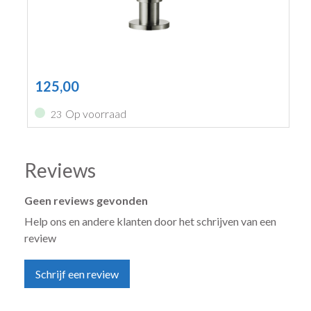
125,00
Op voorraad
23
Reviews
Geen reviews gevonden
Help ons en andere klanten door het schrijven van een
review
Schrijf een review