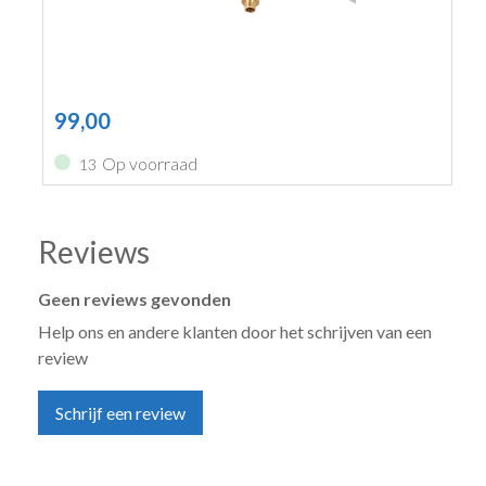
99,00
Op voorraad
13
Reviews
Geen reviews gevonden
Help ons en andere klanten door het schrijven van een
review
Schrijf een review