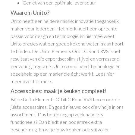
Geniet van een optimale levensduur
Waarom Unito?
Unito heeft een heldere missie: innovatie toegankelijk
maken voor iedereen. Het merk heeft een oprechte
passie voor design en technologie en hiermee weet
Unito precies wat een goede kokend water kraan hoort
te bieden. De Unito Elements Orbit C Rond RVS is het
resultaat van die expertise: slim, stijlvol en verrassend
eenvoudig in gebruik. Unito combineert technologie en
speelsheid op een manier die écht werkt. Lees hier
meer over het merk.
Accessoires: maak je keuken compleet!
Bij de Unito Elements Orbit C Rond RVS horen ook de
juiste accessoires. En goed nieuws: ook die vind je in ons
assortiment! Dus ben je nog op zoek naar iets
functioneels? Dan biedt een bodemrek extra
bescherming. En wil je jouw keuken ook stijlvoller