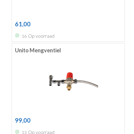
61,00
Op voorraad
16
Unito Mengventiel
99,00
Op voorraad
13