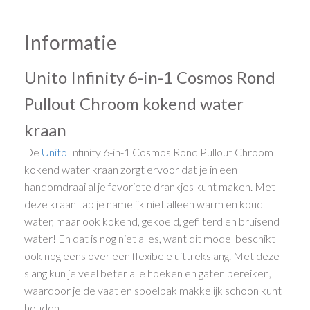
Informatie
Unito Infinity 6-in-1 Cosmos Rond
Pullout Chroom kokend water
kraan
De
Unito
Infinity 6-in-1 Cosmos Rond Pullout Chroom
kokend water kraan zorgt ervoor dat je in een
handomdraai al je favoriete drankjes kunt maken. Met
deze kraan tap je namelijk niet alleen warm en koud
water, maar ook kokend, gekoeld, gefilterd en bruisend
water! En dat is nog niet alles, want dit model beschikt
ook nog eens over een flexibele uittrekslang. Met deze
slang kun je veel beter alle hoeken en gaten bereiken,
waardoor je de vaat en spoelbak makkelijk schoon kunt
houden.