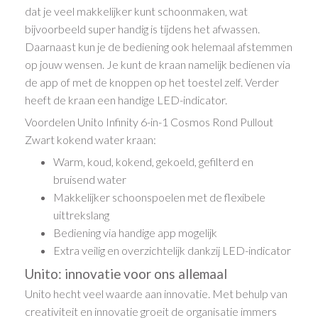
dat je veel makkelijker kunt schoonmaken, wat
bijvoorbeeld super handig is tijdens het afwassen.
Daarnaast kun je de bediening ook helemaal afstemmen
op jouw wensen. Je kunt de kraan namelijk bedienen via
de app of met de knoppen op het toestel zelf. Verder
heeft de kraan een handige LED-indicator.
Voordelen Unito Infinity 6-in-1 Cosmos Rond Pullout
Zwart kokend water kraan:
Warm, koud, kokend, gekoeld, gefilterd en
bruisend water
Makkelijker schoonspoelen met de flexibele
uittrekslang
Bediening via handige app mogelijk
Extra veilig en overzichtelijk dankzij LED-indicator
Unito: innovatie voor ons allemaal
Unito hecht veel waarde aan innovatie. Met behulp van
creativiteit en innovatie groeit de organisatie immers