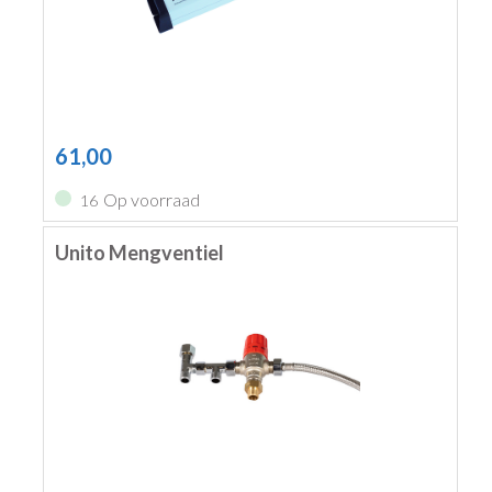
61,00
Op voorraad
16
Unito Mengventiel