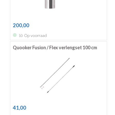
200,00
Op voorraad
10
Quooker Fusion / Flex verlengset 100 cm
41,00