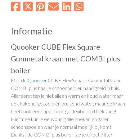
Informatie
Quooker CUBE Flex Square
Gunmetal kraan met COMBI plus
boiler
Met de
Quooker
CUBE Flex Square Gunmetal kraan
COMBI plus haal je schoonheid én handigheid in huis.
Allereerst tap je niet alleen warm en koud water maar
ook kokend, gekoeld én bruisend water, maar de kraan
heeft ook een super handige flexibele uittrekslang!
Hiermee kun je eenvoudig alle hoeken en gaten
schoonspoelen waar je normaal moeilijk bij komt.
Dankzij de COMBI plus boiler tap je direct 7 liter