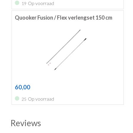
Op voorraad
19
Quooker Fusion / Flex verlengset 150 cm
60,00
Op voorraad
25
Reviews