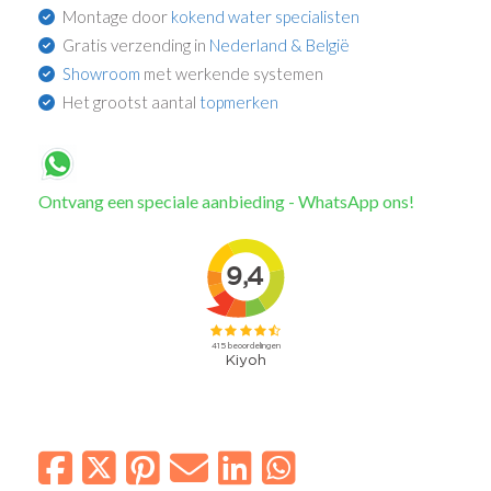
Montage door
kokend water specialisten
Gratis verzending in
Nederland & België
Showroom
met werkende systemen
Het grootst aantal
topmerken
Ontvang een speciale aanbieding - WhatsApp ons!