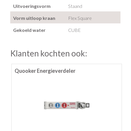
Uitvoeringsvorm
Staand
Vorm uitloop kraan
Flex Square
Gekoeld water
CUBE
Klanten kochten ook:
Quooker Energieverdeler