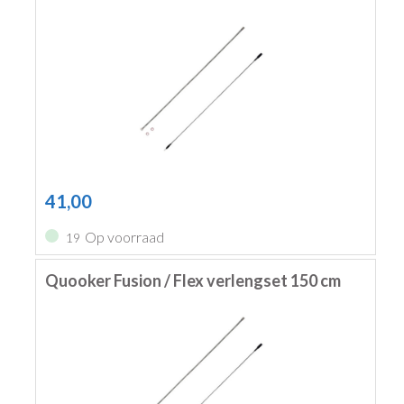
41,00
Op voorraad
19
Quooker Fusion / Flex verlengset 150 cm