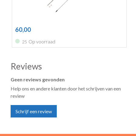
60,00
Op voorraad
25
Reviews
Geen reviews gevonden
Help ons en andere klanten door het schrijven van een
review
Schrijf een review