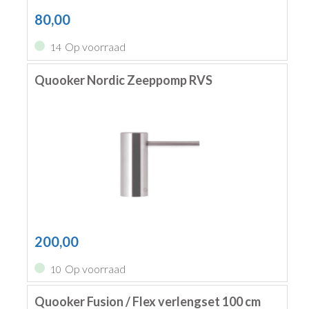
80,00
Op voorraad
14
Quooker Nordic Zeeppomp RVS
200,00
Op voorraad
10
Quooker Fusion / Flex verlengset 100 cm