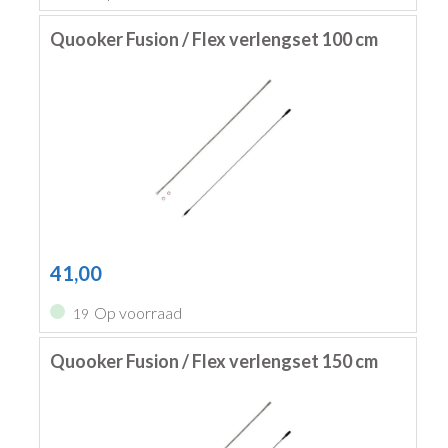
Quooker Fusion / Flex verlengset 100 cm
41,00
Op voorraad
19
Quooker Fusion / Flex verlengset 150 cm