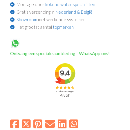
Montage door
kokend water specialisten
Gratis verzending in
Nederland & België
Showroom
met werkende systemen
Het grootst aantal
topmerken
Ontvang een speciale aanbieding - WhatsApp ons!