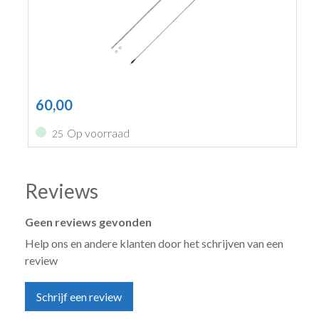
60,00
Op voorraad
25
Reviews
Geen reviews gevonden
Help ons en andere klanten door het schrijven van een
review
Schrijf een review