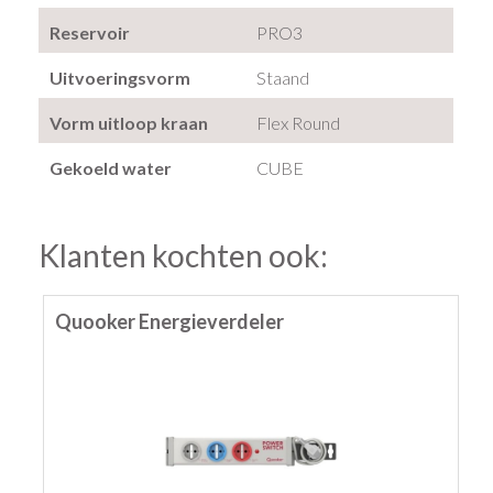
Reservoir
PRO3
Uitvoeringsvorm
Staand
Vorm uitloop kraan
Flex Round
Gekoeld water
CUBE
Klanten kochten ook:
Quooker Energieverdeler