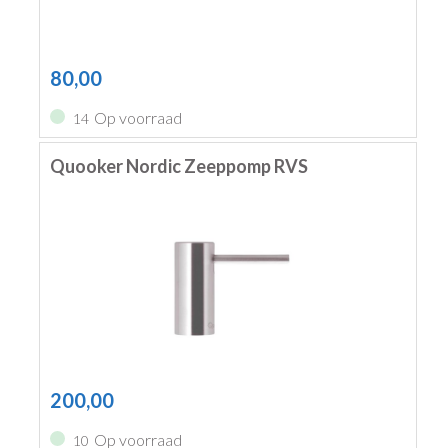
80,00
Op voorraad
14
Quooker Nordic Zeeppomp RVS
200,00
Op voorraad
10