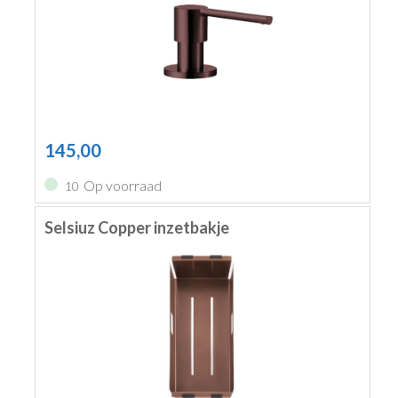
145,00
Op voorraad
10
Selsiuz Copper inzetbakje