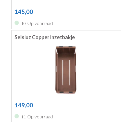
145,00
Op voorraad
10
Selsiuz Copper inzetbakje
149,00
Op voorraad
11