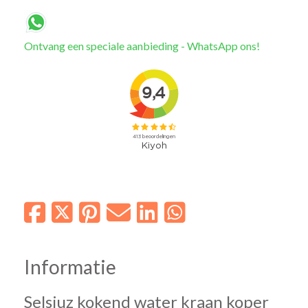
Ontvang een speciale aanbieding - WhatsApp ons!
Informatie
Selsiuz kokend water kraan koper