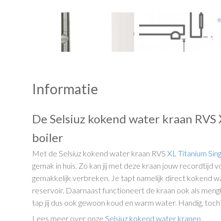
Informatie
De Selsiuz kokend water kraan RVS 
boiler
Met de Selsiuz kokend water kraan RVS
XL
Titanium Sing
gemak in huis. Zo kan jij met deze kraan jouw recordtijd
gemakkelijk verbreken. Je tapt namelijk direct kokend w
reservoir. Daarnaast functioneert de kraan ook als men
tap jij dus ook gewoon koud en warm water. Handig, toch
Lees meer over onze
Selsiuz kokend water kranen
.