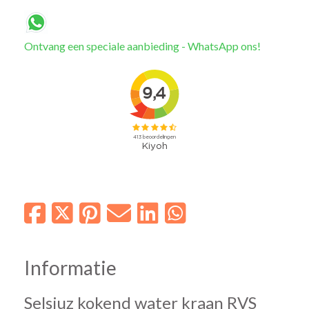
Ontvang een speciale aanbieding - WhatsApp ons!
Informatie
Selsiuz kokend water kraan RVS