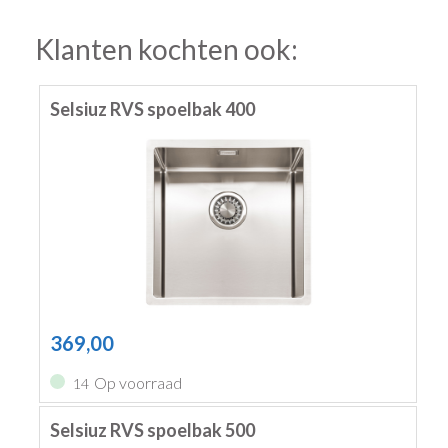
Klanten kochten ook:
Selsiuz RVS spoelbak 400
369,00
Op voorraad
14
Selsiuz RVS spoelbak 500