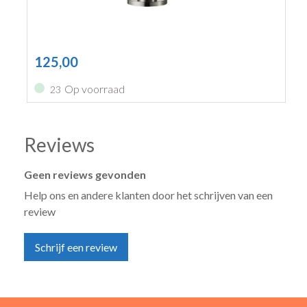
125,00
Op voorraad
23
Reviews
Geen reviews gevonden
Help ons en andere klanten door het schrijven van een
review
Schrijf een review