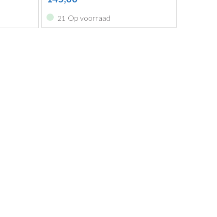
Op voorraad
21