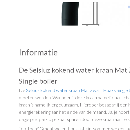
Informatie
De Selsiuz kokend water kraan Mat
Single boiler
De
Selsiuz kokend water kraan
Mat Zwart
Haaks
Single 
moeten worden. Wanneer jij deze kraan namelijk aanschaft,
kraan is namelijk erg duurzaam. Hierdoor besapar jij een
energierekening aan het einde van de maand. Ja, je hoort 
dagje pretpark bij elkaar sparen door deze kraan aan te s
Top, toch? Omdat we enthousiast zijn, sommen we een aan