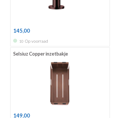
145,00
Op voorraad
10
Selsiuz Copper inzetbakje
149,00