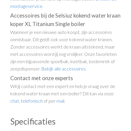
montageservice
.
Accessoires bij de Selsiuz kokend water kraan
koper XL Titanium Single boiler
Wanneer je een nieuwe auto koopt, zijn accessoires
onmisbaar. Dit geldt ook voor kokend water kranen.
Zonder accessoires werkt de kraan uitstekend, maar
met accessoires word jij nog vrolijker. Onze favorieten
zijn een bijpassende spoelbak, inzetbak, bodemrek of
zeepdispenser.
Bekijk alle accessoires
.
Contact met onze experts
Wil jij contact met een expert en heb je vraag over de
kokend water kraan met een boiler? Dit kan via onze
chat
,
telefonisch
of per
mail
.
Specificaties