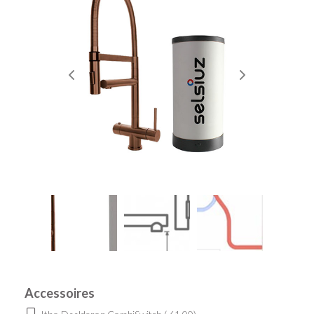
Accessoires