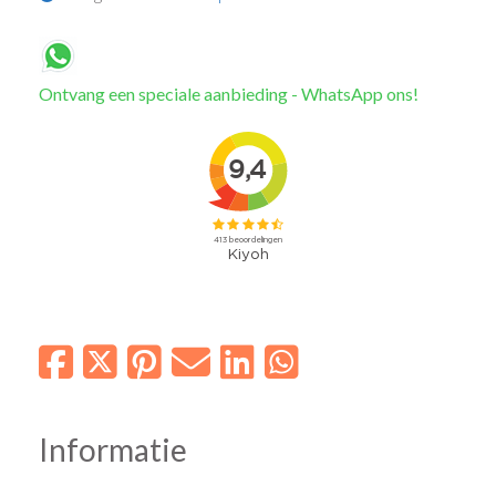
Ontvang een speciale aanbieding - WhatsApp ons!
Informatie