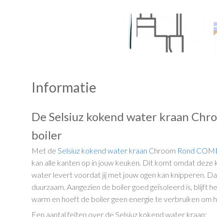
Informatie
De Selsiuz kokend water kraan Ch
boiler
Met de
Selsiuz kokend water kraan
Chroom
Rond
COMBI
kan alle kanten op in jouw keuken. Dit komt omdat deze
water levert voordat jij met jouw ogen kan knipperen. Da
duurzaam. Aangezien de boiler goed geïsoleerd is, blijft
warm en hoeft de boiler geen energie te verbruiken om
Een aantal feiten over de Selsiuz kokend water kraan: