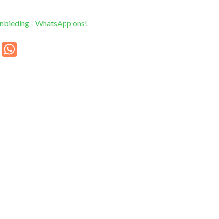
anbieding - WhatsApp ons!