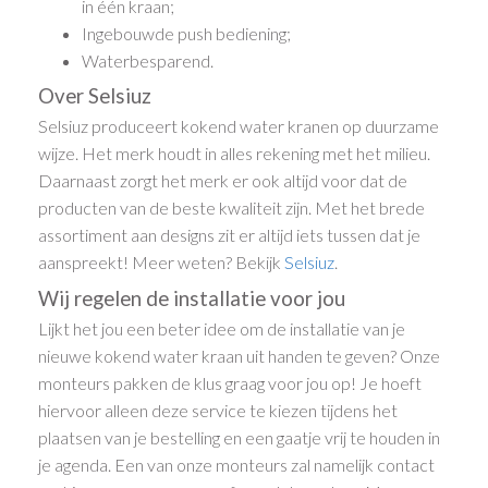
in één kraan;
Ingebouwde push bediening;
Waterbesparend.
Over Selsiuz
Selsiuz produceert kokend water kranen op duurzame
wijze. Het merk houdt in alles rekening met het milieu.
Daarnaast zorgt het merk er ook altijd voor dat de
producten van de beste kwaliteit zijn. Met het brede
assortiment aan designs zit er altijd iets tussen dat je
aanspreekt! Meer weten? Bekijk
Selsiuz
.
Wij regelen de installatie voor jou
Lijkt het jou een beter idee om de installatie van je
nieuwe kokend water kraan uit handen te geven? Onze
monteurs pakken de klus graag voor jou op! Je hoeft
hiervoor alleen deze service te kiezen tijdens het
plaatsen van je bestelling en een gaatje vrij te houden in
je agenda. Een van onze monteurs zal namelijk contact