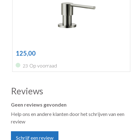
125,00
Op voorraad
23
Reviews
Geen reviews gevonden
Help ons en andere klanten door het schrijven van een
review
Schrijf een review