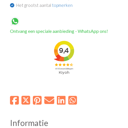
Het grootst aantal
topmerken
Ontvang een speciale aanbieding - WhatsApp ons!
Informatie