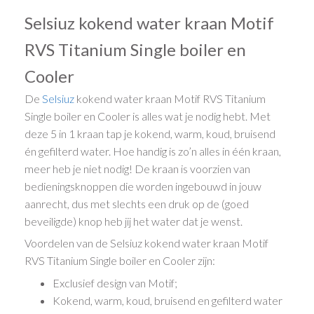
Selsiuz kokend water kraan Motif
RVS Titanium Single boiler en
Cooler
De
Selsiuz
kokend water kraan Motif RVS Titanium
Single boiler en Cooler is alles wat je nodig hebt. Met
deze 5 in 1 kraan tap je kokend, warm, koud, bruisend
én gefilterd water. Hoe handig is zo’n alles in één kraan,
meer heb je niet nodig! De kraan is voorzien van
bedieningsknoppen die worden ingebouwd in jouw
aanrecht, dus met slechts een druk op de (goed
beveiligde) knop heb jij het water dat je wenst.
Voordelen van de Selsiuz kokend water kraan Motif
RVS Titanium Single boiler en Cooler zijn:
Exclusief design van Motif;
Kokend, warm, koud, bruisend en gefilterd water