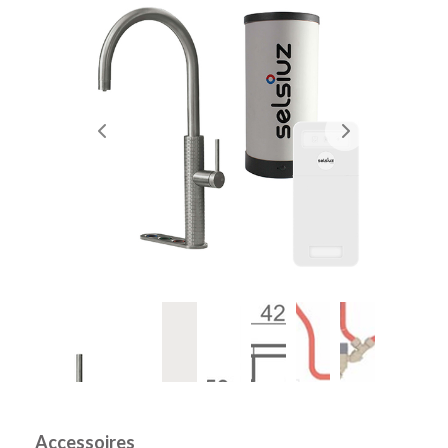
Accessoires