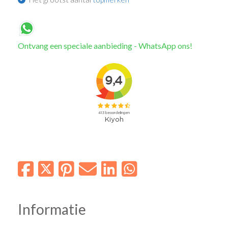
Ontvang een speciale aanbieding - WhatsApp ons!
Informatie