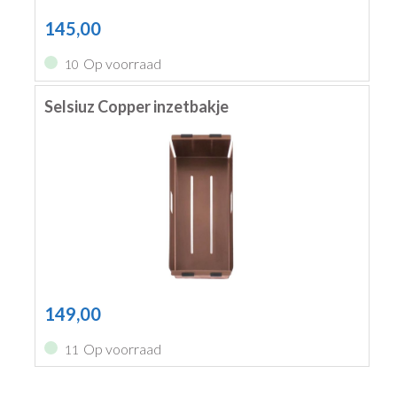
145,00
Op voorraad
10
Selsiuz Copper inzetbakje
149,00
Op voorraad
11