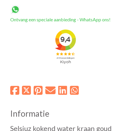
Ontvang een speciale aanbieding - WhatsApp ons!
Informatie
Selsiuz kokend water kraan goud