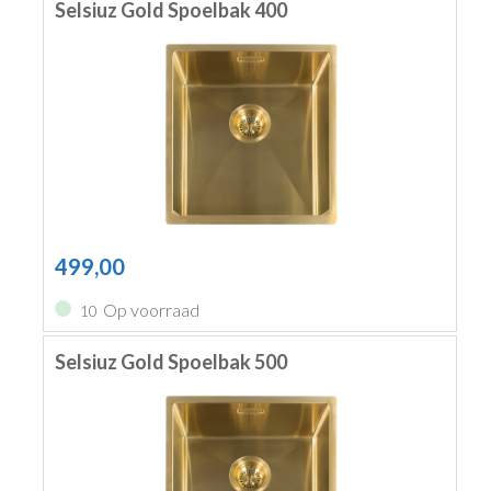
Selsiuz Gold Spoelbak 400
499,00
Op voorraad
10
Selsiuz Gold Spoelbak 500