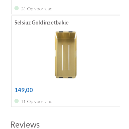
Op voorraad
23
Selsiuz Gold inzetbakje
149,00
Op voorraad
11
Reviews